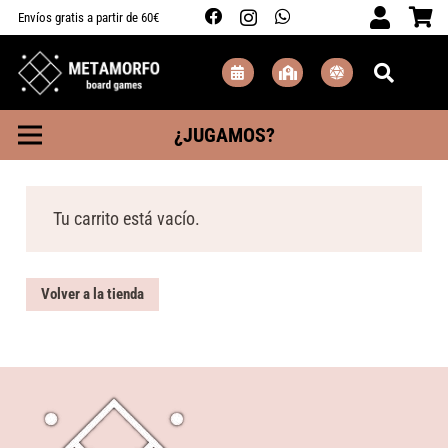
Envíos gratis a partir de 60€
¿JUGAMOS?
Tu carrito está vacío.
Volver a la tienda