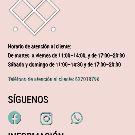
Horario de atención al cliente:
De martes a viernes de 11:00–14:00, y de 17:00–20:30
Sábado y domingo de 11:00–14:30 y de 17:00–20:30
Teléfono de atención al cliente: 627018796
SÍGUENOS