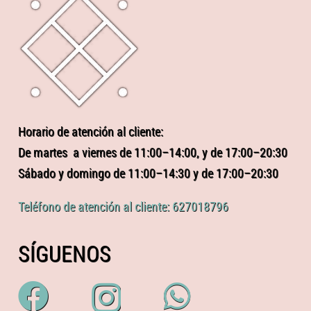
Horario de atención al cliente:
De martes a viernes de 11:00–14:00, y de 17:00–20:30
Sábado y domingo de 11:00–14:30 y de 17:00–20:30
Teléfono de atención al cliente: 627018796
SÍGUENOS