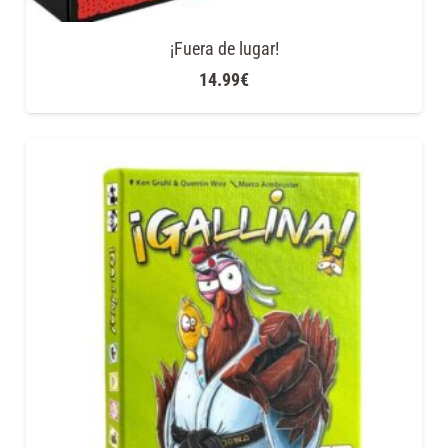
¡Fuera de lugar!
14.99
€