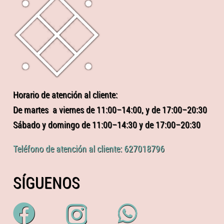
Horario de atención al cliente:
De martes a viernes de 11:00–14:00, y de 17:00–20:30
Sábado y domingo de 11:00–14:30 y de 17:00–20:30
Teléfono de atención al cliente: 627018796
SÍGUENOS