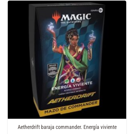
Aetherdrift baraja commander. Energía viviente