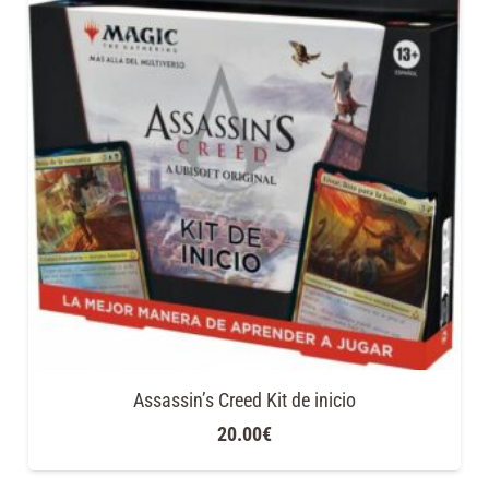
Assassin’s Creed Kit de inicio
20.00
€