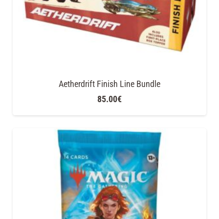
Aetherdrift Finish Line Bundle
85.00
€