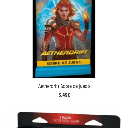
Aetherdrift Sobre de juego
5.49
€