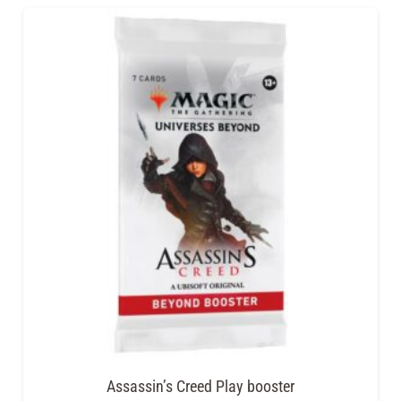
Assassin’s Creed Play booster