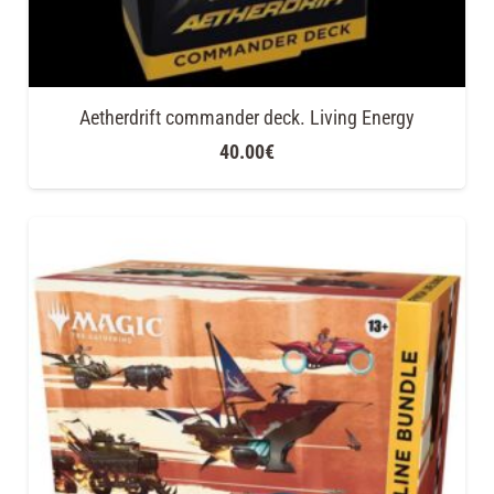
Aetherdrift commander deck. Living Energy
40.00
€