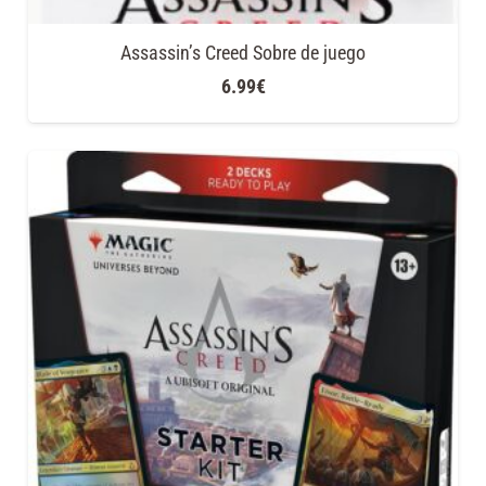
Assassin’s Creed Sobre de juego
6.99
€