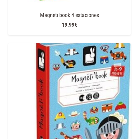
Magneti book 4 estaciones
19.99
€