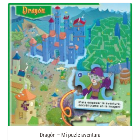
Dragón – Mi puzle aventura