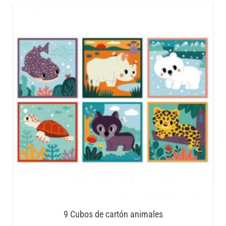
9 Cubos de cartón animales