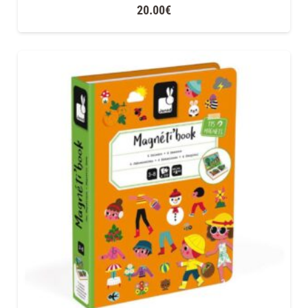
20.00
€