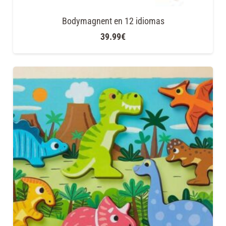
Bodymagnent en 12 idiomas
39.99
€