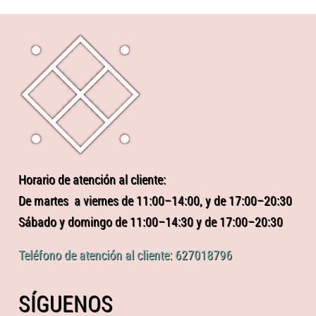
Horario de atención al cliente:
De martes a viernes de 11:00–14:00, y de 17:00–20:30
Sábado y domingo de 11:00–14:30 y de 17:00–20:30
Teléfono de atención al cliente: 627018796
SÍGUENOS