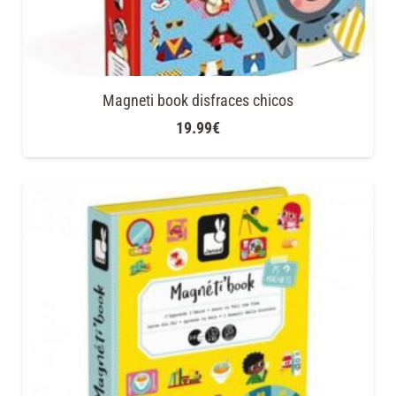
Magneti book disfraces chicos
19.99
€