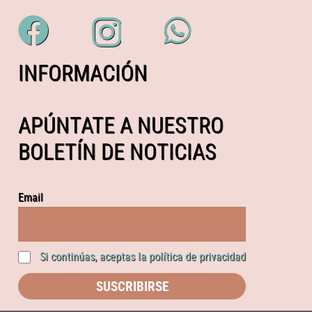
INFORMACIÓN
APÚNTATE A NUESTRO
BOLETÍN DE NOTICIAS
Email
Si continúas, aceptas la política de privacidad