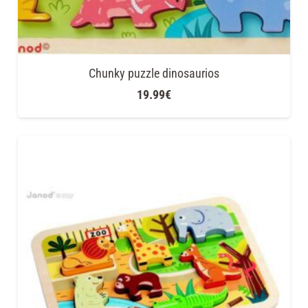
Chunky puzzle dinosaurios
19.99
€