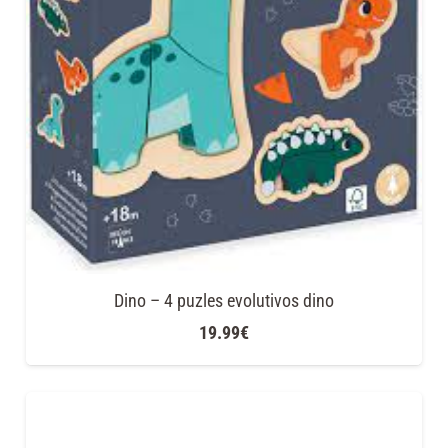
Dino – 4 puzles evolutivos dino
19.99
€