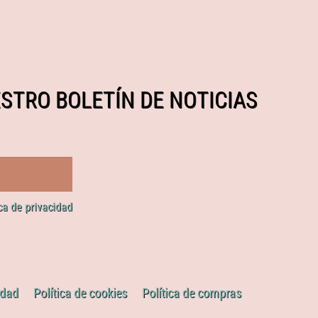
STRO BOLETÍN DE NOTICIAS
ica de privacidad
idad
Política de cookies
Política de compras