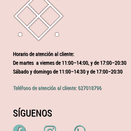
Horario de atención al cliente:
De martes a viernes de 11:00–14:00, y de 17:00–20:30
Sábado y domingo de 11:00–14:30 y de 17:00–20:30
Teléfono de atención al cliente: 627018796
SÍGUENOS