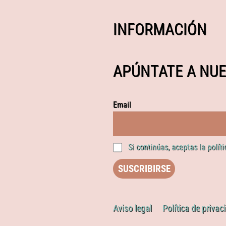
INFORMACIÓN
APÚNTATE A NUE
Email
Si continúas, aceptas la polít
Aviso legal
Política de privac