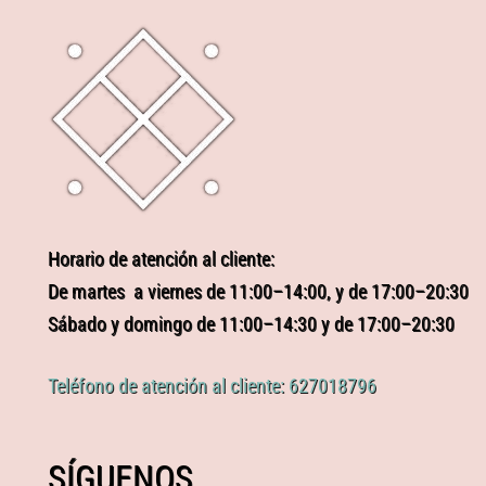
Horario de atención al cliente:
De martes a viernes de 11:00–14:00, y de 17:00–20:30
Sábado y domingo de 11:00–14:30 y de 17:00–20:30
Teléfono de atención al cliente: 627018796
SÍGUENOS