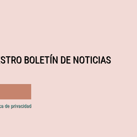
STRO BOLETÍN DE NOTICIAS
ica de privacidad