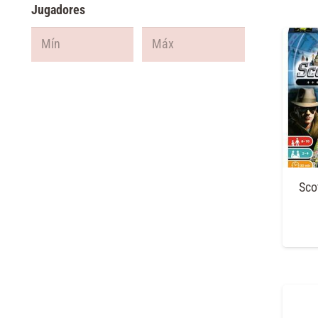
Jugadores
Sco