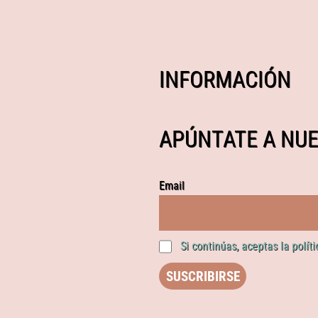
INFORMACIÓN
APÚNTATE A NUE
Email
Si continúas, aceptas la polít