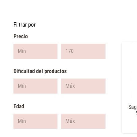
Filtrar por
Precio
Dificultad del productos
Edad
Sag