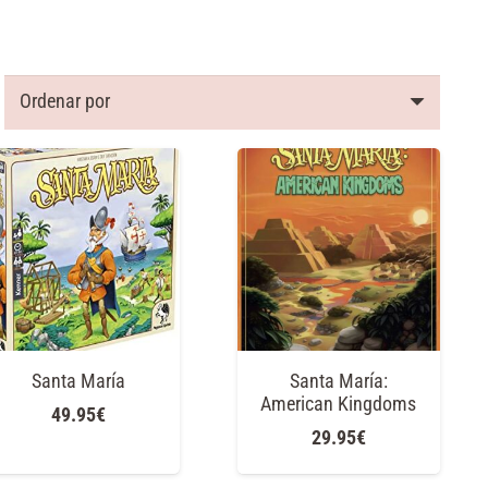
Santa María
Santa María:
American Kingdoms
49.95
€
29.95
€