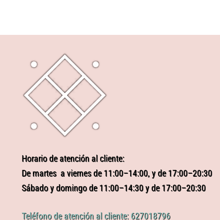
Horario de atención al cliente:
De martes a viernes de 11:00–14:00, y de 17:00–20:30
Sábado y domingo de 11:00–14:30 y de 17:00–20:30
Teléfono de atención al cliente: 627018796