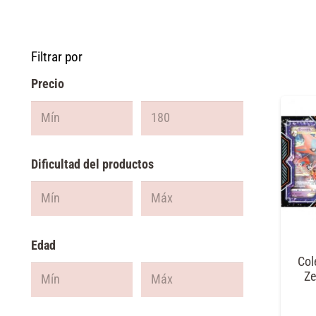
Filtrar por
Precio
Dificultad del productos
Edad
Col
Ze