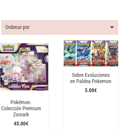
Sobre Evoluciones
en Paldea Pokemon
5.00
€
Pokémon.
Colección Premium
Zoroark
45.00
€