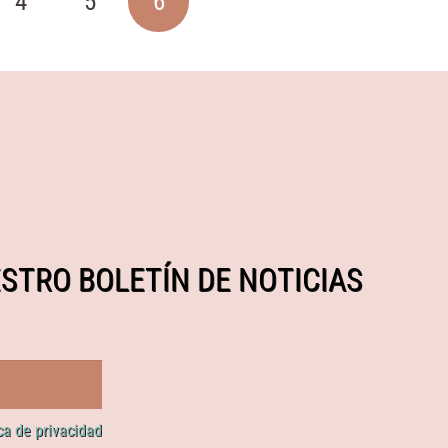
4
5
6
STRO BOLETÍN DE NOTICIAS
ica de privacidad