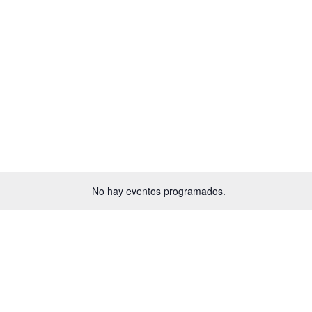
No hay eventos programados.