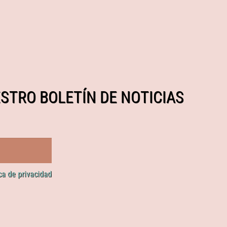
STRO BOLETÍN DE NOTICIAS
ica de privacidad