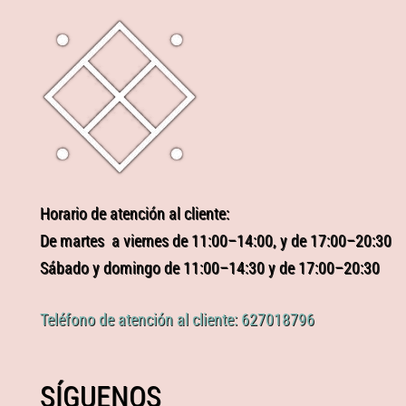
Horario de atención al cliente:
De martes a viernes de 11:00–14:00, y de 17:00–20:30
Sábado y domingo de 11:00–14:30 y de 17:00–20:30
Teléfono de atención al cliente: 627018796
SÍGUENOS