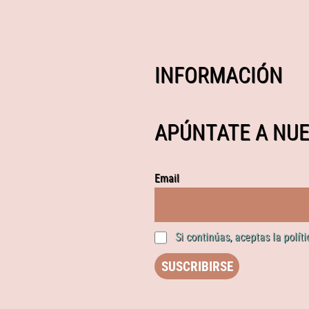
INFORMACIÓN
APÚNTATE A NUE
Email
Si continúas, aceptas la polít