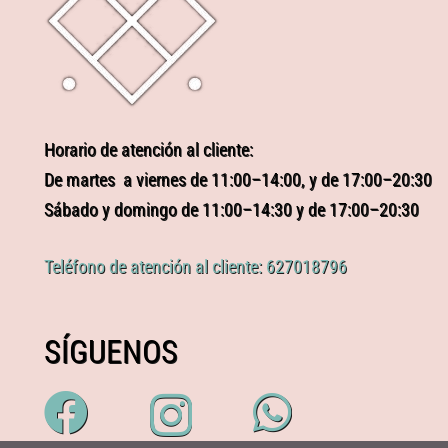
Horario de atención al cliente:
De martes a viernes de 11:00–14:00, y de 17:00–20:30
Sábado y domingo de 11:00–14:30 y de 17:00–20:30
Teléfono de atención al cliente: 627018796
SÍGUENOS