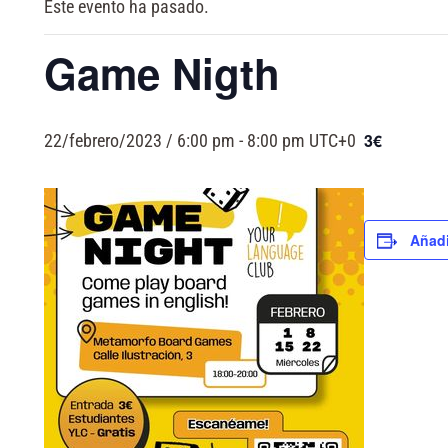
Este evento ha pasado.
Game Nigth
3€
22/febrero/2023 / 6:00 pm
-
8:00 pm
UTC+0
Añadi