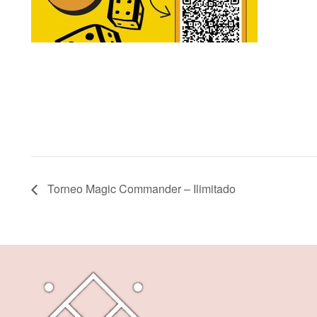
Torneo Magic Commander – Ilimitado