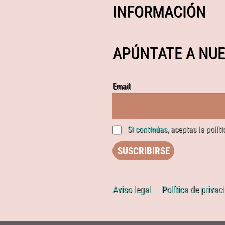
INFORMACIÓN
APÚNTATE A NUE
Email
Si continúas, aceptas la polít
Aviso legal
Política de privac