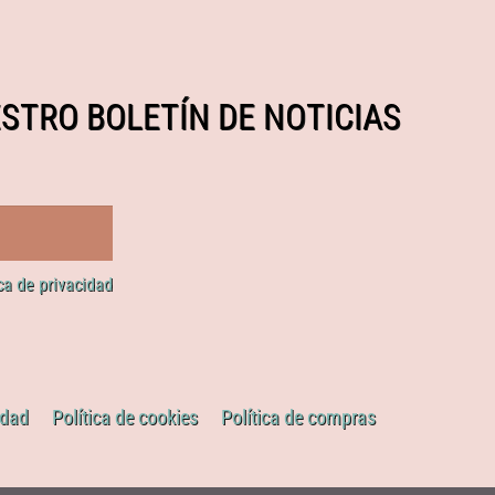
STRO BOLETÍN DE NOTICIAS
ica de privacidad
idad
Política de cookies
Política de compras