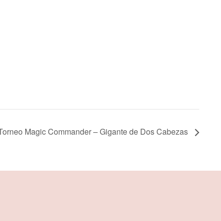
Torneo Magic Commander – Gigante de Dos Cabezas