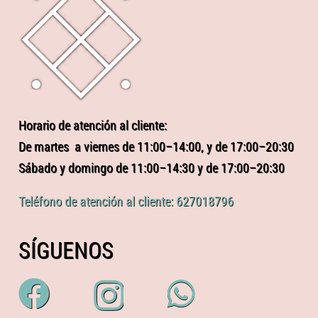
Horario de atención al cliente:
De martes a viernes de 11:00–14:00, y de 17:00–20:30
Sábado y domingo de 11:00–14:30 y de 17:00–20:30
Teléfono de atención al cliente: 627018796
SÍGUENOS