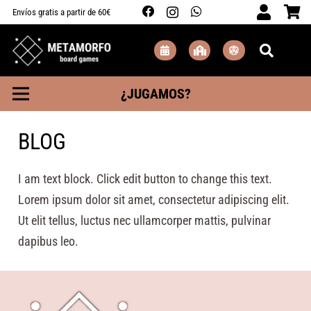
Envíos gratis a partir de 60€
¿JUGAMOS?
BLOG
I am text block. Click edit button to change this text.
Lorem ipsum dolor sit amet, consectetur adipiscing elit.
Ut elit tellus, luctus nec ullamcorper mattis, pulvinar
dapibus leo.