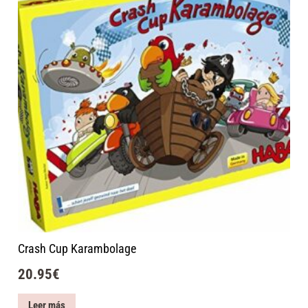
Crash Cup Karambolage
20.95
€
Leer más