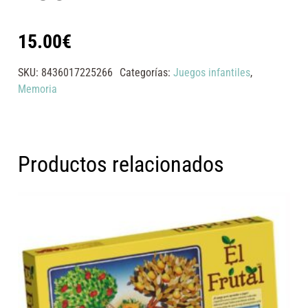
15.00
€
SKU:
8436017225266
Categorías:
Juegos infantiles
,
Memoria
Productos relacionados