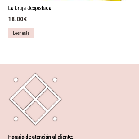
La bruja despistada
18.00
€
Leer más
Horario de atención al cliente: