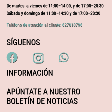
De martes a viernes de 11:00–14:00, y de 17:00–20:30
Sábado y domingo de 11:00–14:30 y de 17:00–20:30
Teléfono de atención al cliente: 627018796
SÍGUENOS
INFORMACIÓN
APÚNTATE A NUESTRO
BOLETÍN DE NOTICIAS