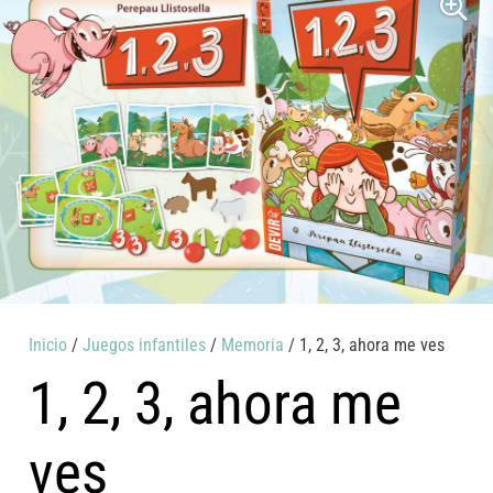
Inicio
/
Juegos infantiles
/
Memoria
/ 1, 2, 3, ahora me ves
1, 2, 3, ahora me
ves