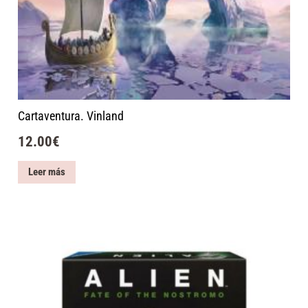
Cartaventura. Vinland
12.00
€
Leer más