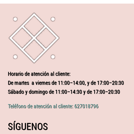
Horario de atención al cliente:
De martes a viernes de 11:00–14:00, y de 17:00–20:30
Sábado y domingo de 11:00–14:30 y de 17:00–20:30
Teléfono de atención al cliente: 627018796
SÍGUENOS