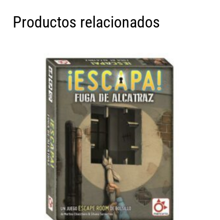
Productos relacionados