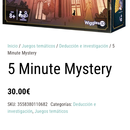
Inicio
/
Juegos temáticos
/
Deducción e investigación
/ 5
Minute Mystery
5 Minute Mystery
30.00
€
SKU:
3558380110682
Categorías:
Deducción e
investigación
,
Juegos temáticos