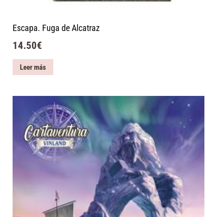
Escapa. Fuga de Alcatraz
14.50
€
Leer más