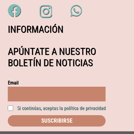
INFORMACIÓN
APÚNTATE A NUESTRO
BOLETÍN DE NOTICIAS
Email
Si continúas, aceptas la política de privacidad