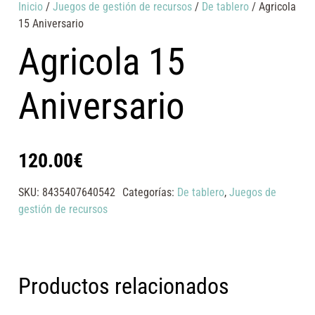
Inicio
/
Juegos de gestión de recursos
/
De tablero
/ Agricola
15 Aniversario
Agricola 15
Aniversario
120.00
€
SKU:
8435407640542
Categorías:
De tablero
,
Juegos de
gestión de recursos
Productos relacionados