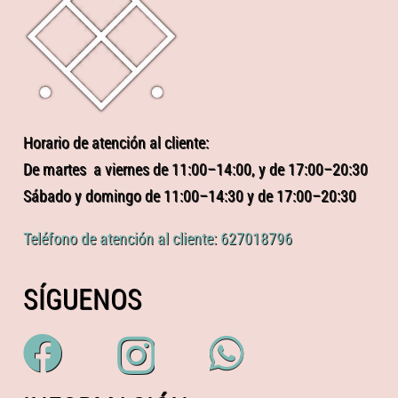
Horario de atención al cliente:
De martes a viernes de 11:00–14:00, y de 17:00–20:30
Sábado y domingo de 11:00–14:30 y de 17:00–20:30
Teléfono de atención al cliente: 627018796
SÍGUENOS