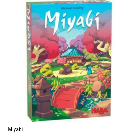
Miyabi