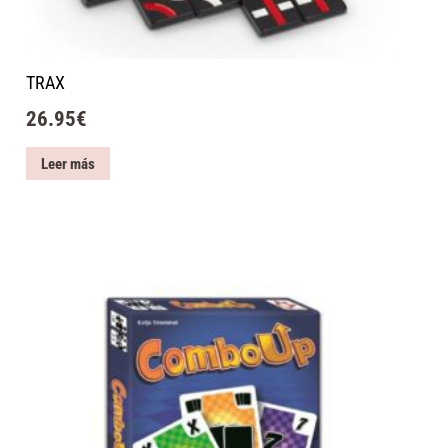
TRAX
26.95
€
Leer más