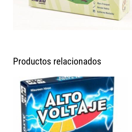
Productos relacionados