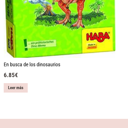
En busca de los dinosaurios
6.85
€
Leer más