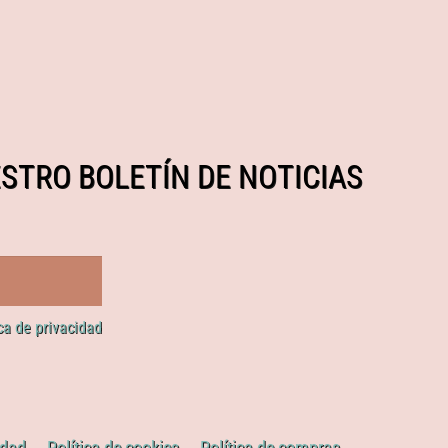
STRO BOLETÍN DE NOTICIAS
ica de privacidad