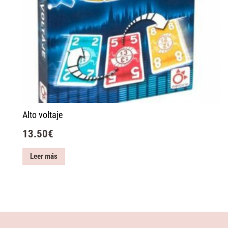
Alto voltaje
13.50
€
Leer más