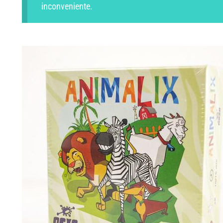
inconveniente.