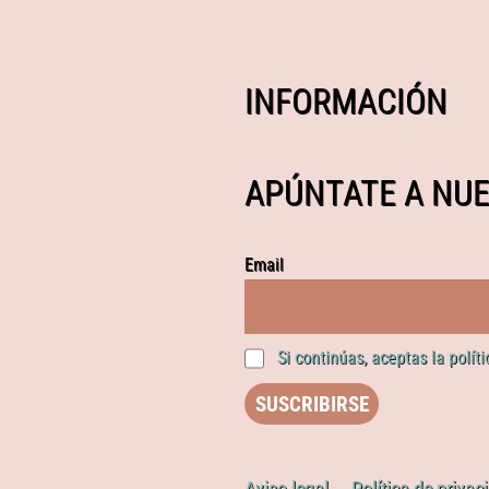
INFORMACIÓN
APÚNTATE A NUE
Email
Si continúas, aceptas la polít