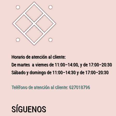
Horario de atención al cliente:
De martes a viernes de 11:00–14:00, y de 17:00–20:30
Sábado y domingo de 11:00–14:30 y de 17:00–20:30
Teléfono de atención al cliente: 627018796
SÍGUENOS