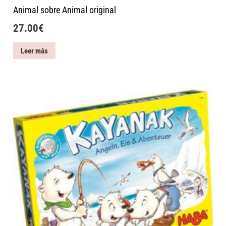
Animal sobre Animal original
27.00
€
Leer más