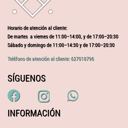
Horario de atención al cliente:
De martes a viernes de 11:00–14:00, y de 17:00–20:30
Sábado y domingo de 11:00–14:30 y de 17:00–20:30
Teléfono de atención al cliente: 627018796
SÍGUENOS
INFORMACIÓN