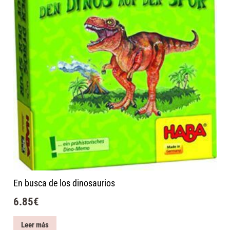
En busca de los dinosaurios
6.85
€
Leer más