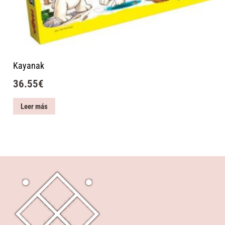
Kayanak
36.55
€
Leer más