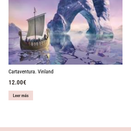
Cartaventura. Vinland
12.00
€
Leer más