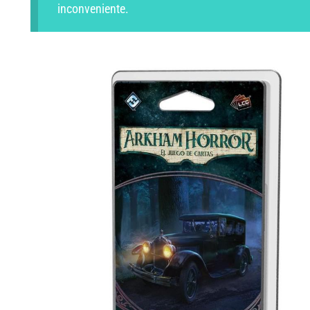
inconveniente.