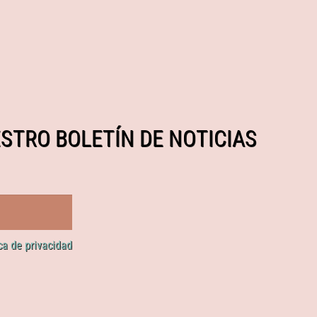
STRO BOLETÍN DE NOTICIAS
ica de privacidad