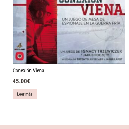
Conexión Viena
45.00
€
Leer más