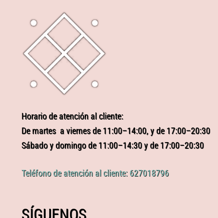
Horario de atención al cliente:
De martes a viernes de 11:00–14:00, y de 17:00–20:30
Sábado y domingo de 11:00–14:30 y de 17:00–20:30
Teléfono de atención al cliente: 627018796
SÍGUENOS