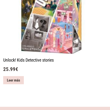
Unlock! Kids Detective stories
25.99
€
Leer más