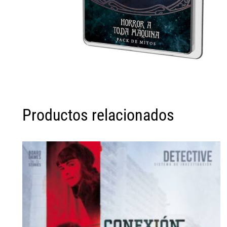
Productos relacionados