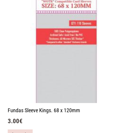
Fundas Sleeve Kings. 68 x 120mm
3.00
€