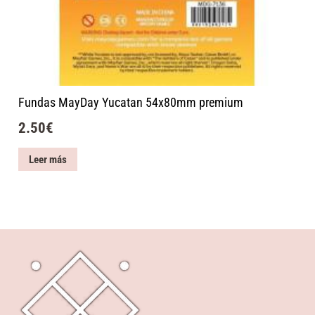
Fundas MayDay Yucatan 54x80mm premium
2.50
€
Leer más