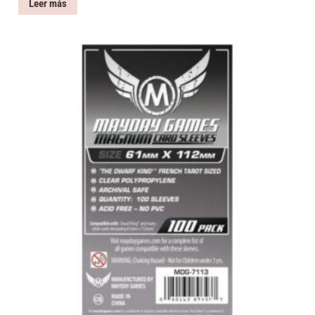
Leer más