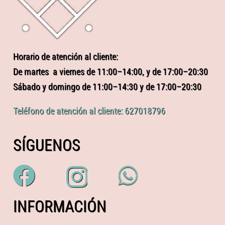
Horario de atención al cliente:
De martes a viernes de 11:00–14:00, y de 17:00–20:30
Sábado y domingo de 11:00–14:30 y de 17:00–20:30
Teléfono de atención al cliente: 627018796
SÍGUENOS
INFORMACIÓN