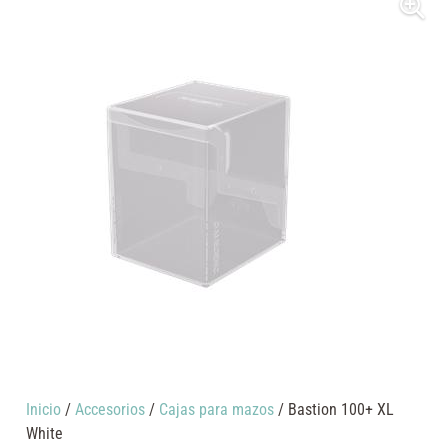
Inicio
/
Accesorios
/
Cajas para mazos
/ Bastion 100+ XL
White