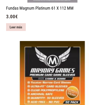
Fundas Magnum Platinum 61 X 112 MM
3.00
€
Leer más