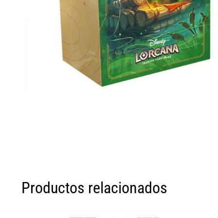
Productos relacionados