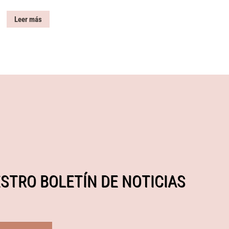
Leer más
STRO BOLETÍN DE NOTICIAS