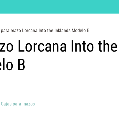
 para mazo Lorcana Into the Inklands Modelo B
zo Lorcana Into the
lo B
,
Cajas para mazos