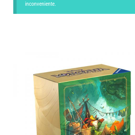
inconveniente.