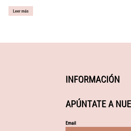
Leer más
INFORMACIÓN
APÚNTATE A NUE
Email