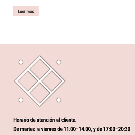
Leer más
Horario de atención al cliente:
De martes a viernes de 11:00–14:00, y de 17:00–20:30