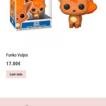
Funko Vulpix
17.00
€
Leer más