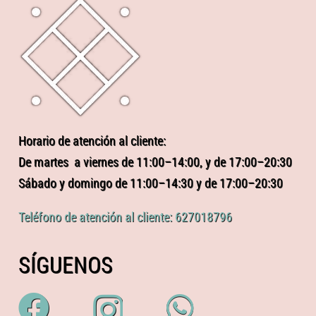
Horario de atención al cliente:
De martes a viernes de 11:00–14:00, y de 17:00–20:30
Sábado y domingo de 11:00–14:30 y de 17:00–20:30
Teléfono de atención al cliente: 627018796
SÍGUENOS