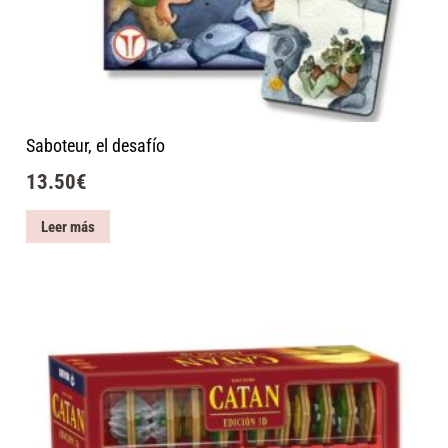
Saboteur, el desafío
13.50
€
Leer más