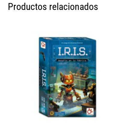
Productos relacionados