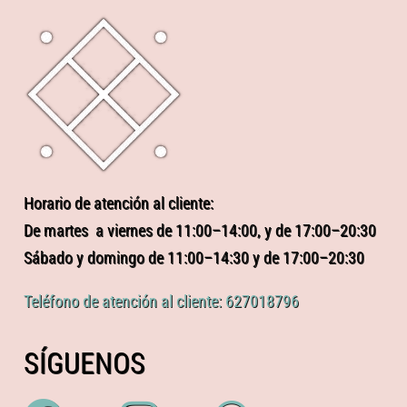
Horario de atención al cliente:
De martes a viernes de 11:00–14:00, y de 17:00–20:30
Sábado y domingo de 11:00–14:30 y de 17:00–20:30
Teléfono de atención al cliente: 627018796
SÍGUENOS