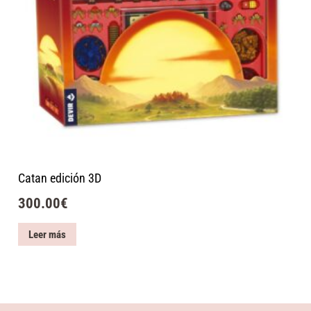
Catan edición 3D
300.00
€
Leer más