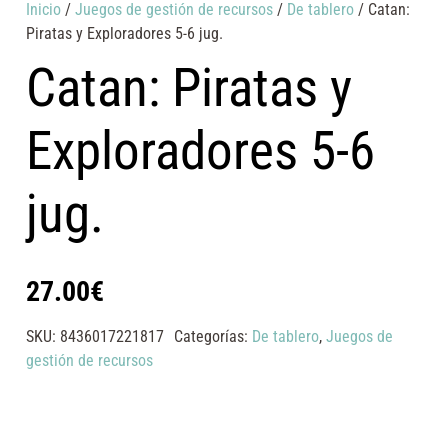
Inicio
/
Juegos de gestión de recursos
/
De tablero
/ Catan:
Piratas y Exploradores 5-6 jug.
Catan: Piratas y
Exploradores 5-6
jug.
27.00
€
SKU:
8436017221817
Categorías:
De tablero
,
Juegos de
gestión de recursos