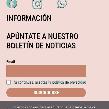
INFORMACIÓN
APÚNTATE A NUESTRO
BOLETÍN DE NOTICIAS
Email
Si continúas, aceptas la política de privacidad
Usamos cookies para asegurar que te damos la mejor