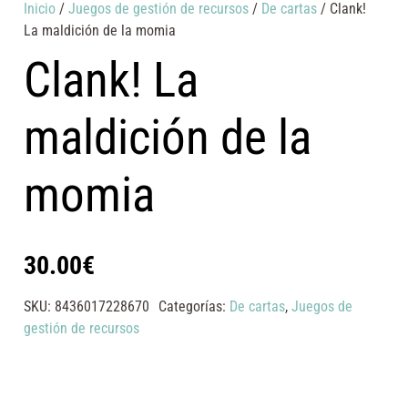
Inicio
/
Juegos de gestión de recursos
/
De cartas
/ Clank!
La maldición de la momia
Clank! La
maldición de la
momia
30.00
€
SKU:
8436017228670
Categorías:
De cartas
,
Juegos de
gestión de recursos