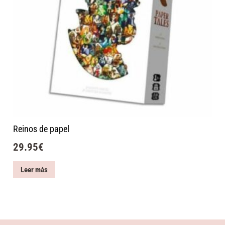
Reinos de papel
29.95
€
Leer más