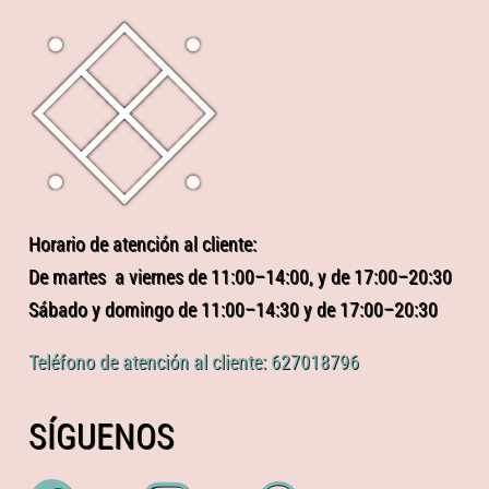
Horario de atención al cliente:
De martes a viernes de 11:00–14:00, y de 17:00–20:30
Sábado y domingo de 11:00–14:30 y de 17:00–20:30
Teléfono de atención al cliente: 627018796
SÍGUENOS