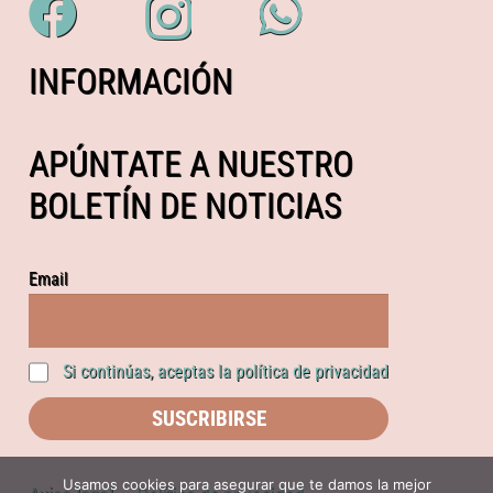
INFORMACIÓN
APÚNTATE A NUESTRO
BOLETÍN DE NOTICIAS
Email
Si continúas, aceptas la política de privacidad
Usamos cookies para asegurar que te damos la mejor