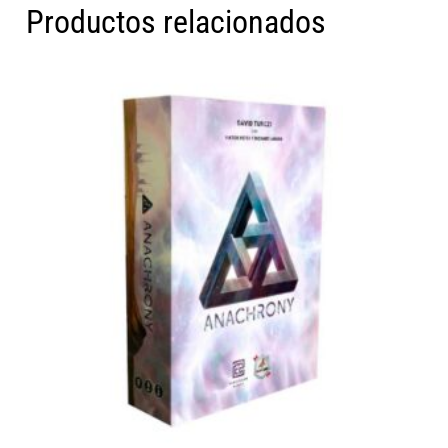
Productos relacionados