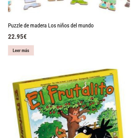
Puzzle de madera Los niños del mundo
22.95
€
Leer más