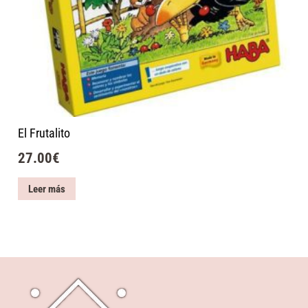
El Frutalito
27.00
€
Leer más