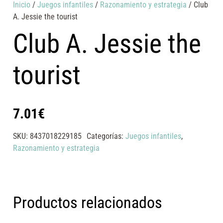
Inicio
/
Juegos infantiles
/
Razonamiento y estrategia
/ Club
A. Jessie the tourist
Club A. Jessie the
tourist
7.01
€
SKU:
8437018229185
Categorías:
Juegos infantiles
,
Razonamiento y estrategia
Productos relacionados