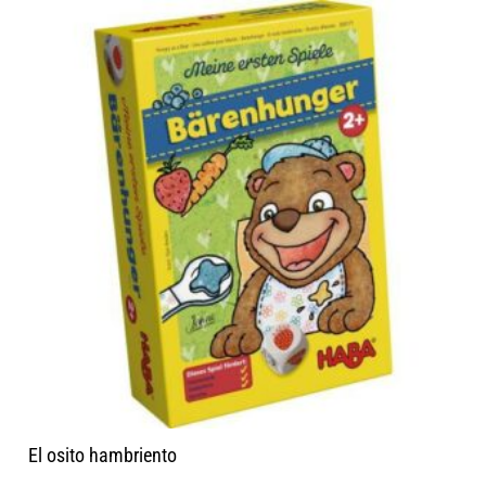
El osito hambriento