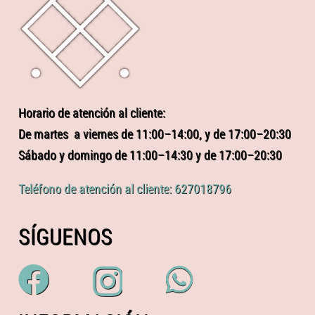
Horario de atención al cliente:
De martes a viernes de 11:00–14:00, y de 17:00–20:30
Sábado y domingo de 11:00–14:30 y de 17:00–20:30
Teléfono de atención al cliente: 627018796
SÍGUENOS