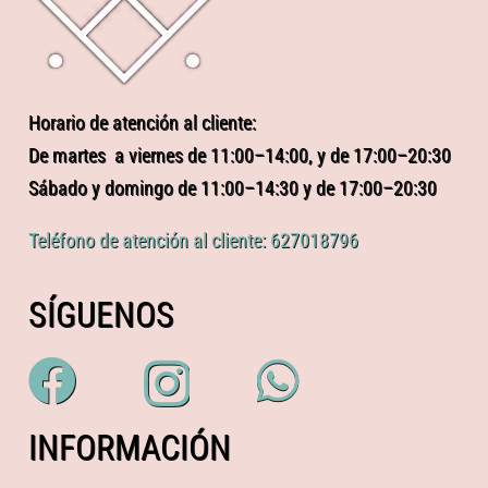
Horario de atención al cliente:
De martes a viernes de 11:00–14:00, y de 17:00–20:30
Sábado y domingo de 11:00–14:30 y de 17:00–20:30
Teléfono de atención al cliente: 627018796
SÍGUENOS
INFORMACIÓN