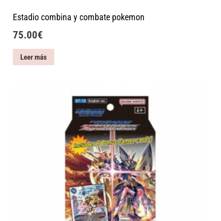
Estadio combina y combate pokemon
75.00
€
Leer más