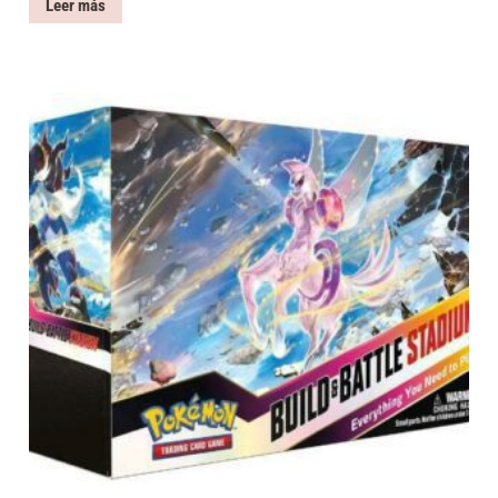
Leer más