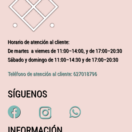
Horario de atención al cliente:
De martes a viernes de 11:00–14:00, y de 17:00–20:30
Sábado y domingo de 11:00–14:30 y de 17:00–20:30
Teléfono de atención al cliente: 627018796
SÍGUENOS
INFORMACIÓN