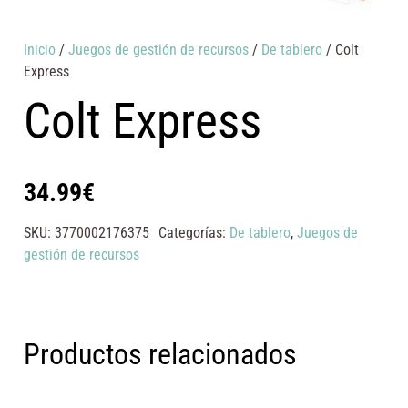
Inicio
/
Juegos de gestión de recursos
/
De tablero
/ Colt
Express
Colt Express
34.99
€
SKU:
3770002176375
Categorías:
De tablero
,
Juegos de
gestión de recursos
Productos relacionados