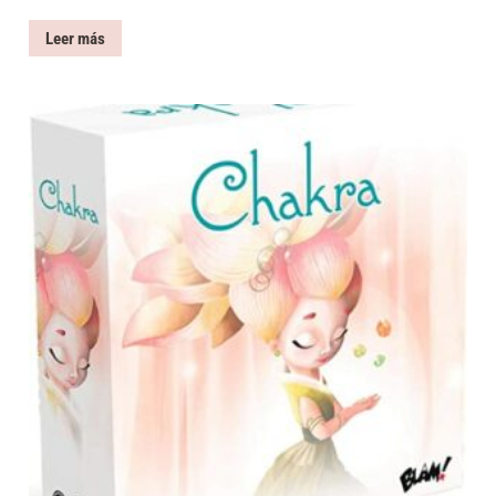
Leer más