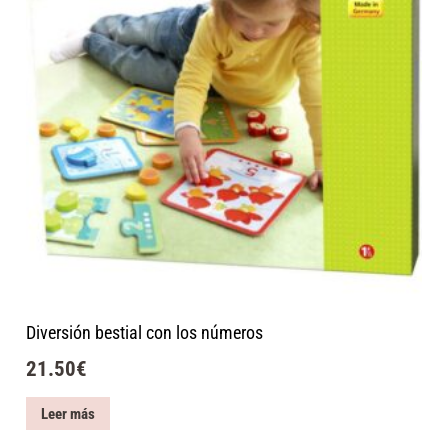
Diversión bestial con los números
21.50
€
Leer más