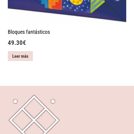
Bloques fantásticos
49.30
€
Leer más