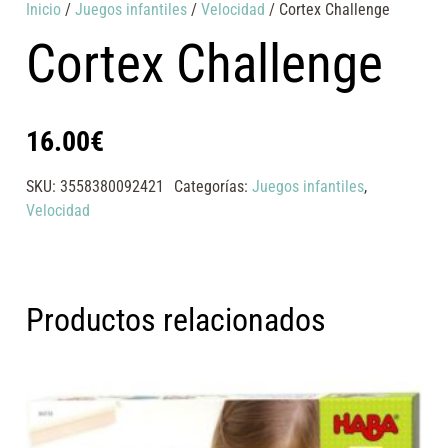
Inicio
/
Juegos infantiles
/
Velocidad
/ Cortex Challenge
Cortex Challenge
16.00
€
SKU:
3558380092421
Categorías:
Juegos infantiles
,
Velocidad
Productos relacionados