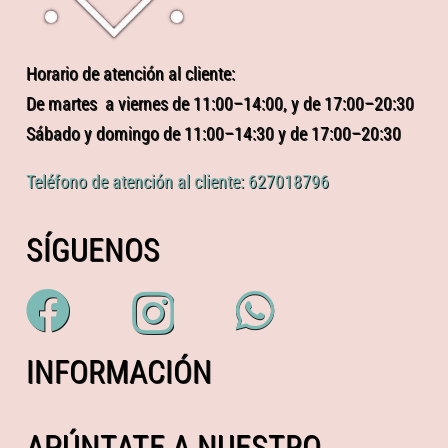
Horario de atención al cliente:
De martes a viernes de 11:00–14:00, y de 17:00–20:30
Sábado y domingo de 11:00–14:30 y de 17:00–20:30
Teléfono de atención al cliente: 627018796
SÍGUENOS
INFORMACIÓN
APÚNTATE A NUESTRO