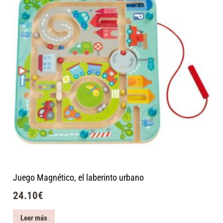
Juego Magnético, el laberinto urbano
24.10
€
Leer más