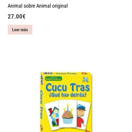
Animal sobre Animal original
27.00
€
Leer más