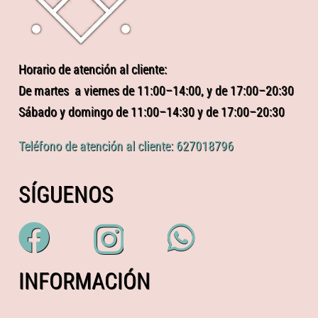
Horario de atención al cliente:
De martes a viernes de 11:00–14:00, y de 17:00–20:30
Sábado y domingo de 11:00–14:30 y de 17:00–20:30
Teléfono de atención al cliente: 627018796
SÍGUENOS
INFORMACIÓN