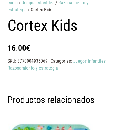
Inicio
/
Juegos infantiles
/
Razonamiento y
estrategia
/ Cortex Kids
Cortex Kids
16.00
€
SKU:
3770004936069
Categorías:
Juegos infantiles
,
Razonamiento y estrategia
Productos relacionados