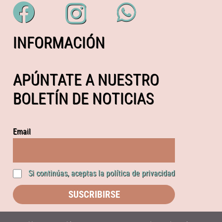
INFORMACIÓN
APÚNTATE A NUESTRO
BOLETÍN DE NOTICIAS
Email
Si continúas, aceptas la política de privacidad