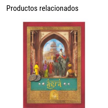
Productos relacionados