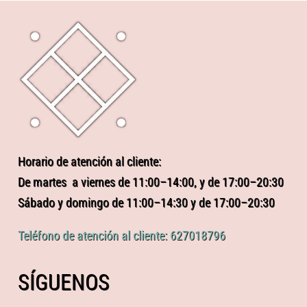
Horario de atención al cliente:
De martes a viernes de 11:00–14:00, y de 17:00–20:30
Sábado y domingo de 11:00–14:30 y de 17:00–20:30
Teléfono de atención al cliente: 627018796
SÍGUENOS