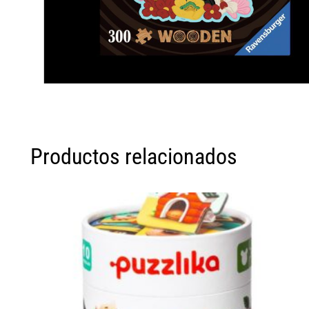
Productos relacionados