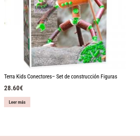
Terra Kids Conectores– Set de construcción Figuras
28.60
€
Leer más