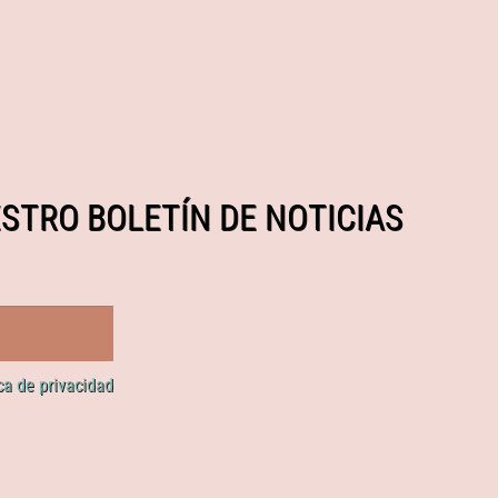
STRO BOLETÍN DE NOTICIAS
ica de privacidad