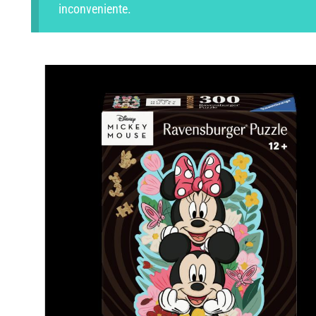
inconveniente.