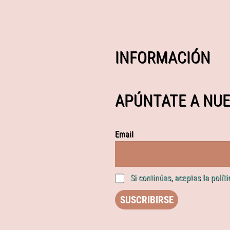
INFORMACIÓN
APÚNTATE A NUE
Email
Si continúas, aceptas la polít