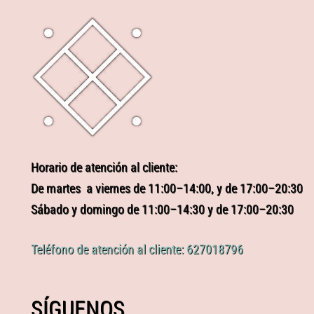
Horario de atención al cliente:
De martes a viernes de 11:00–14:00, y de 17:00–20:30
Sábado y domingo de 11:00–14:30 y de 17:00–20:30
Teléfono de atención al cliente: 627018796
SÍGUENOS