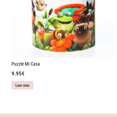
Puzzle Mi Casa
9.95
€
Leer más