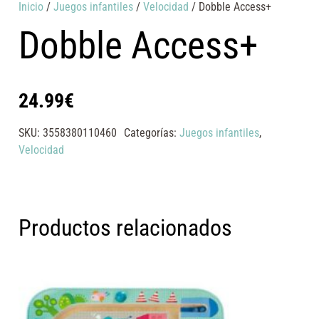
Inicio
/
Juegos infantiles
/
Velocidad
/ Dobble Access+
Dobble Access+
24.99
€
SKU:
3558380110460
Categorías:
Juegos infantiles
,
Velocidad
Productos relacionados