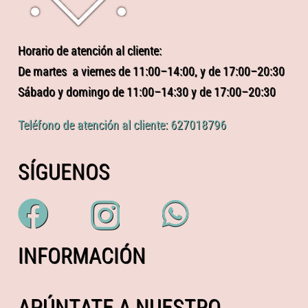
Horario de atención al cliente:
De martes a viernes de 11:00–14:00, y de 17:00–20:30
Sábado y domingo de 11:00–14:30 y de 17:00–20:30
Teléfono de atención al cliente: 627018796
SÍGUENOS
INFORMACIÓN
APÚNTATE A NUESTRO