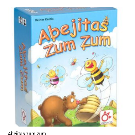
Abejitas zum zum