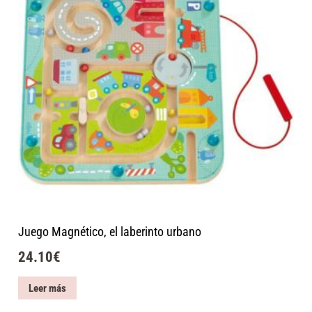
Juego Magnético, el laberinto urbano
24.10
€
Leer más