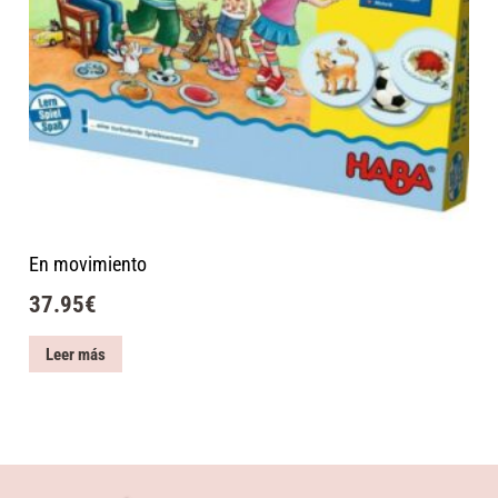
En movimiento
37.95
€
Leer más