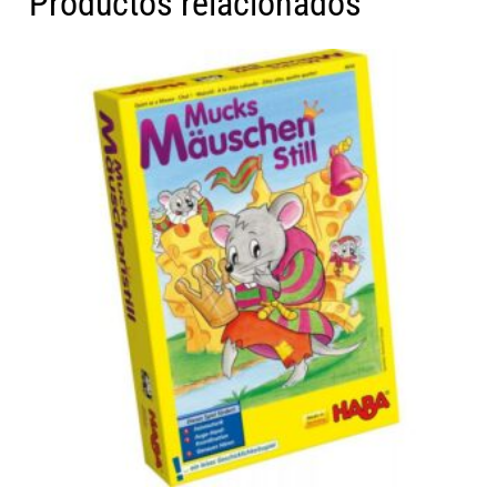
Productos relacionados