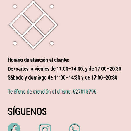
Horario de atención al cliente:
De martes a viernes de 11:00–14:00, y de 17:00–20:30
Sábado y domingo de 11:00–14:30 y de 17:00–20:30
Teléfono de atención al cliente: 627018796
SÍGUENOS