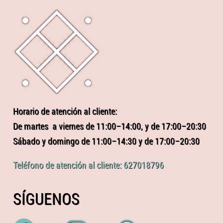
Horario de atención al cliente:
De martes a viernes de 11:00–14:00, y de 17:00–20:30
Sábado y domingo de 11:00–14:30 y de 17:00–20:30
Teléfono de atención al cliente: 627018796
SÍGUENOS