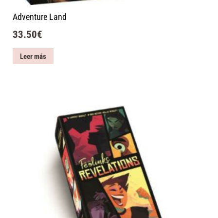
Adventure Land
33.50
€
Leer más