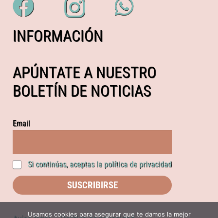
INFORMACIÓN
APÚNTATE A NUESTRO
BOLETÍN DE NOTICIAS
Email
Si continúas, aceptas la política de privacidad
Usamos cookies para asegurar que te damos la mejor