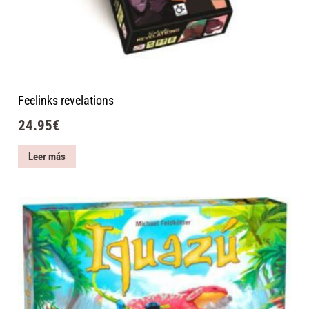
Feelinks revelations
24.95
€
Leer más