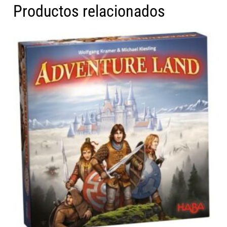
Productos relacionados