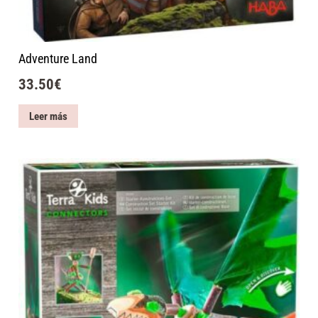
Adventure Land
33.50
€
Leer más