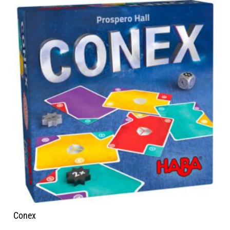
Conex