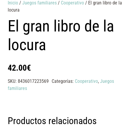
Inicio
/
Juegos familiares
/
Cooperativo
/ El gran libro de la
locura
El gran libro de la
locura
42.00
€
SKU:
8436017223569
Categorías:
Cooperativo
,
Juegos
familiares
Productos relacionados