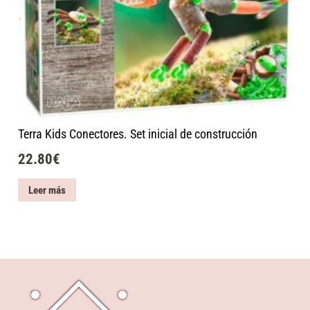
Terra Kids Conectores. Set inicial de construcción
22.80
€
Leer más