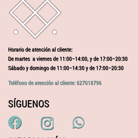
Horario de atención al cliente:
De martes a viernes de 11:00–14:00, y de 17:00–20:30
Sábado y domingo de 11:00–14:30 y de 17:00–20:30
Teléfono de atención al cliente: 627018796
SÍGUENOS