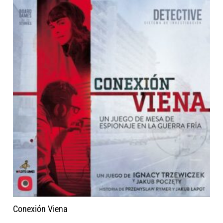
Conexión Viena