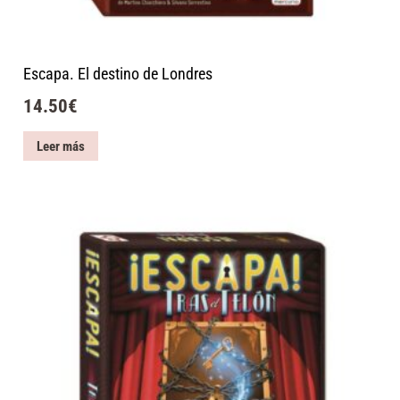
Escapa. El destino de Londres
14.50
€
Leer más