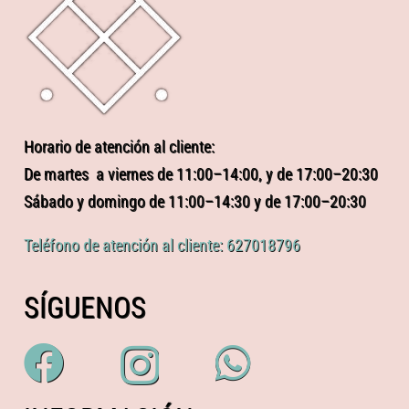
Horario de atención al cliente:
De martes a viernes de 11:00–14:00, y de 17:00–20:30
Sábado y domingo de 11:00–14:30 y de 17:00–20:30
Teléfono de atención al cliente: 627018796
SÍGUENOS