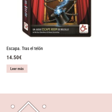
Escapa. Tras el telón
14.50
€
Leer más