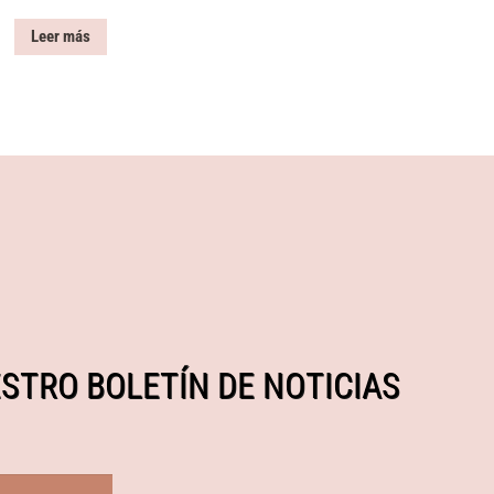
Leer más
STRO BOLETÍN DE NOTICIAS