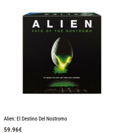
Alien: El Destino Del Nostromo
59.96
€