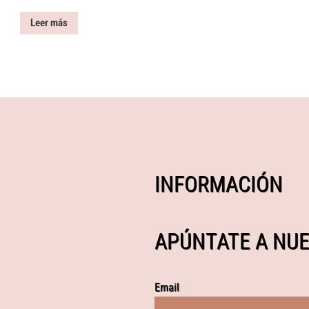
Leer más
INFORMACIÓN
APÚNTATE A NUE
Email