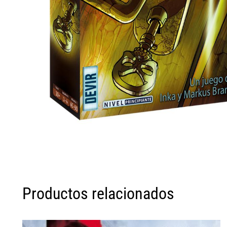
Productos relacionados