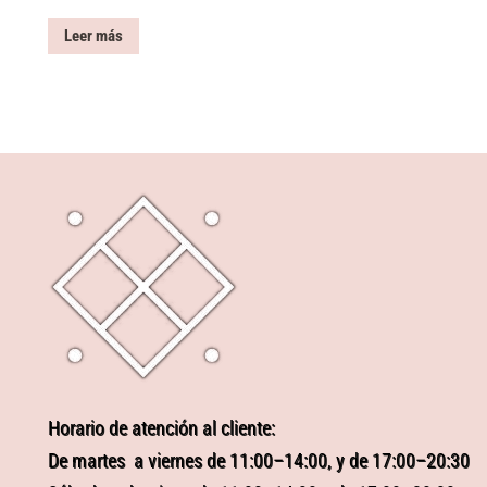
Leer más
Horario de atención al cliente:
De martes a viernes de 11:00–14:00, y de 17:00–20:30