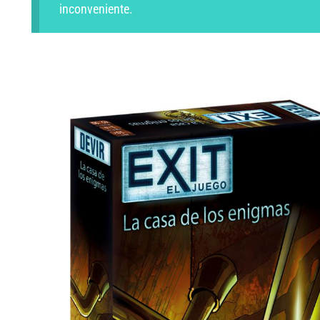
inconveniente.