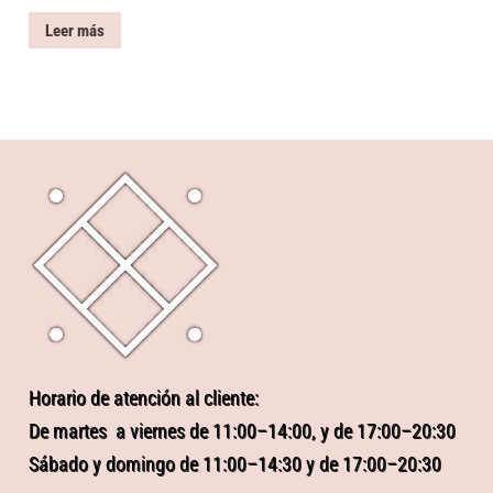
Leer más
Horario de atención al cliente:
De martes a viernes de 11:00–14:00, y de 17:00–20:30
Sábado y domingo de 11:00–14:30 y de 17:00–20:30