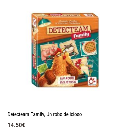
Detecteam Family, Un robo delicioso
14.50
€