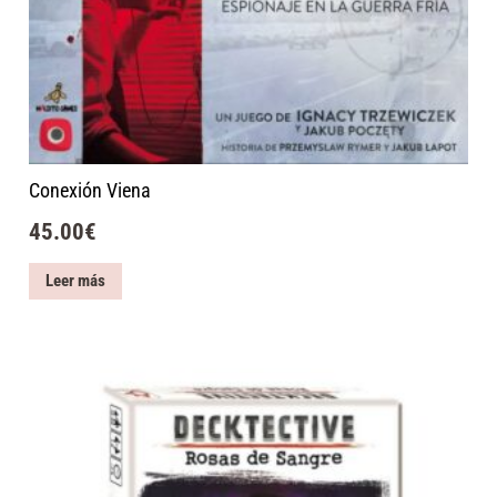
Conexión Viena
45.00
€
Leer más