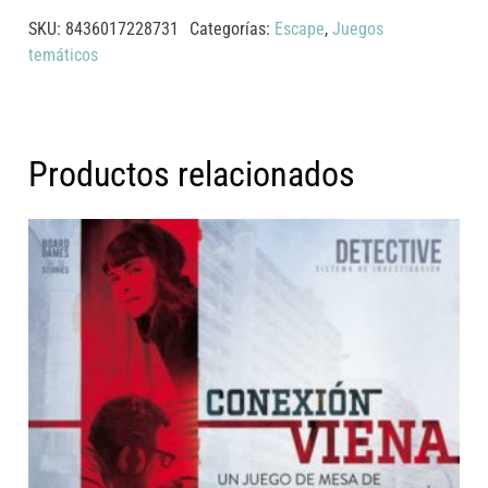
SKU:
8436017228731
Categorías:
Escape
,
Juegos
temáticos
Productos relacionados