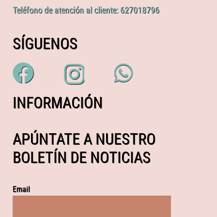
Teléfono de atención al cliente: 627018796
SÍGUENOS
INFORMACIÓN
APÚNTATE A NUESTRO
BOLETÍN DE NOTICIAS
Email