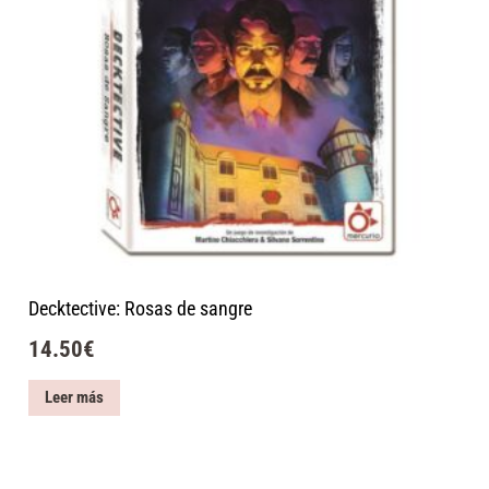
Decktective: Rosas de sangre
14.50
€
Leer más