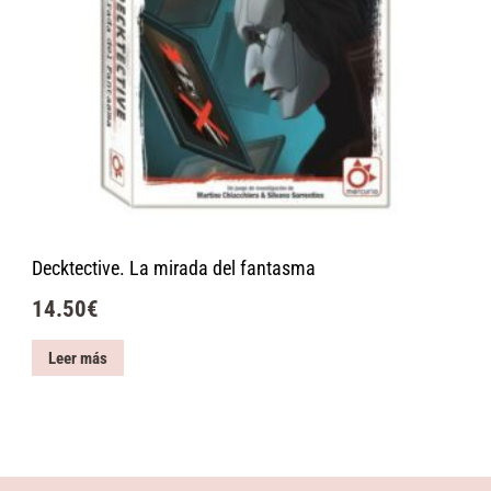
Decktective. La mirada del fantasma
14.50
€
Leer más