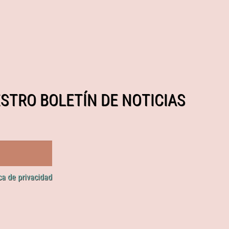
STRO BOLETÍN DE NOTICIAS
ica de privacidad