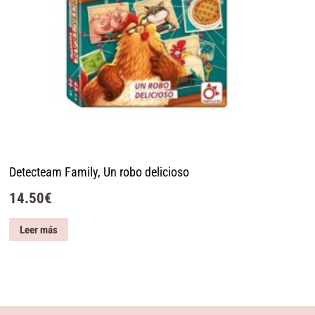
Detecteam Family, Un robo delicioso
14.50
€
Leer más