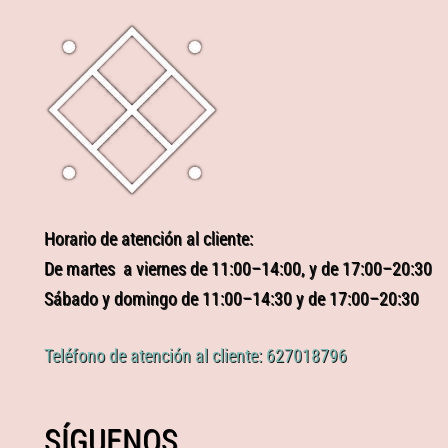
Horario de atención al cliente:
De martes a viernes de 11:00–14:00, y de 17:00–20:30
Sábado y domingo de 11:00–14:30 y de 17:00–20:30
Teléfono de atención al cliente: 627018796
SÍGUENOS