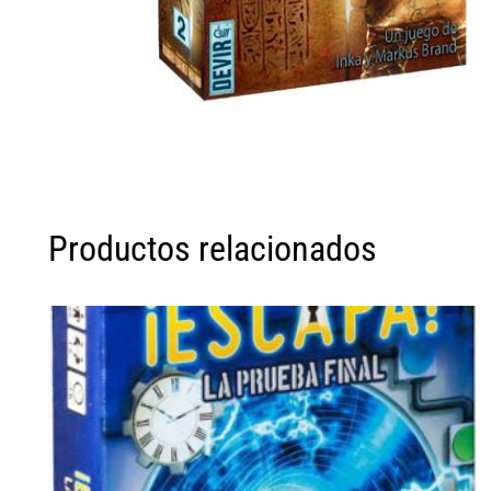
Productos relacionados