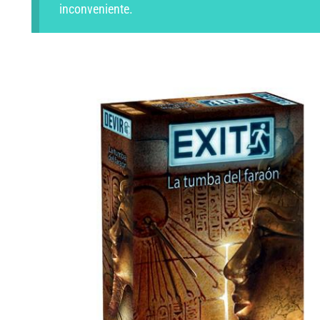
inconveniente.