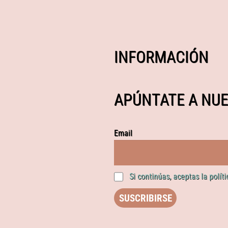
INFORMACIÓN
APÚNTATE A NUE
Email
Si continúas, aceptas la polít