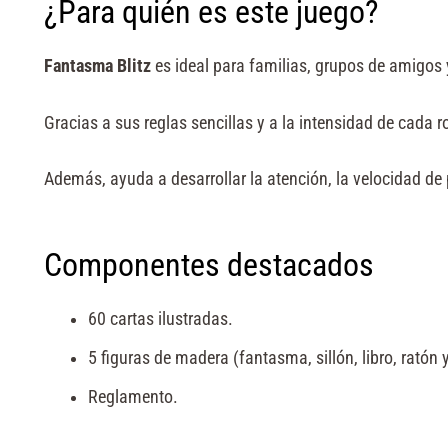
¿Para quién es este juego?
Fantasma Blitz
es ideal para familias, grupos de amigos y
Gracias a sus reglas sencillas y a la intensidad de cada 
Además, ayuda a desarrollar la atención, la velocidad de
Componentes destacados
60 cartas ilustradas.
5 figuras de madera (fantasma, sillón, libro, ratón y
Reglamento.