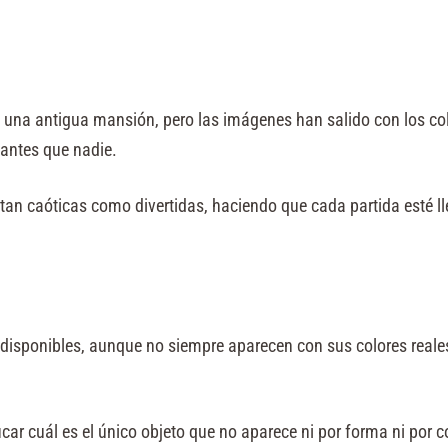
e una antigua mansión, pero las imágenes han salido con los c
 antes que nadie.
tan caóticas como divertidas, haciendo que cada partida esté ll
disponibles, aunque no siempre aparecen con sus colores reales.
car cuál es el único objeto que no aparece ni por forma ni por col