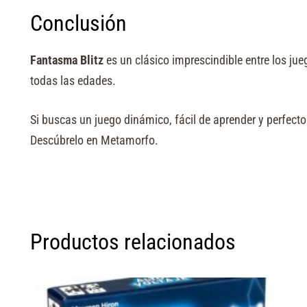
Conclusión
Fantasma Blitz
es un clásico imprescindible entre los jue
todas las edades.
Si buscas un juego dinámico, fácil de aprender y perfecto
Descúbrelo en Metamorfo.
Productos relacionados