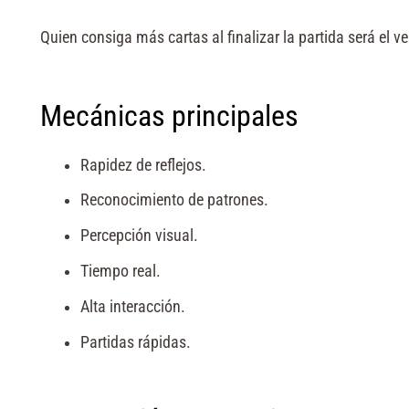
Quien consiga más cartas al finalizar la partida será el v
Mecánicas principales
Rapidez de reflejos.
Reconocimiento de patrones.
Percepción visual.
Tiempo real.
Alta interacción.
Partidas rápidas.