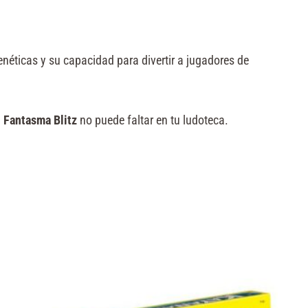
enéticas y su capacidad para divertir a jugadores de
,
Fantasma Blitz
no puede faltar en tu ludoteca.