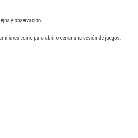
lejos y observación.
familiares como para abrir o cerrar una sesión de juegos.