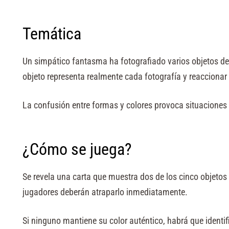
Temática
Un simpático fantasma ha fotografiado varios objetos d
objeto representa realmente cada fotografía y reaccionar
La confusión entre formas y colores provoca situaciones 
¿Cómo se juega?
Se revela una carta que muestra dos de los cinco objetos 
jugadores deberán atraparlo inmediatamente.
Si ninguno mantiene su color auténtico, habrá que identifi