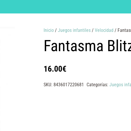
Inicio
/
Juegos infantiles
/
Velocidad
/ Fantas
Fantasma Blit
16.00
€
SKU:
8436017220681
Categorías:
Juegos infa