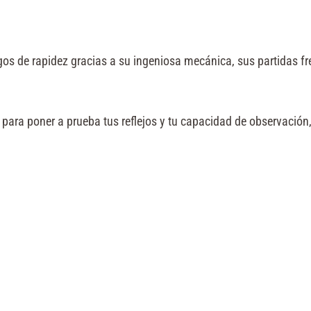
gos de rapidez gracias a su ingeniosa mecánica, sus partidas fr
 para poner a prueba tus reflejos y tu capacidad de observación