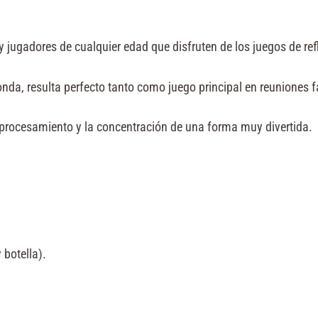
 jugadores de cualquier edad que disfruten de los juegos de ref
ronda, resulta perfecto tanto como juego principal en reuniones 
 procesamiento y la concentración de una forma muy divertida.
 botella).