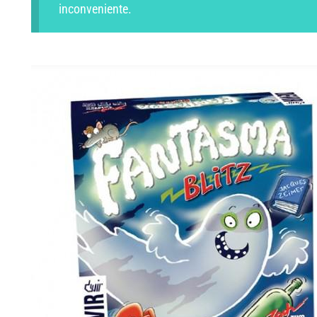
inconveniente.