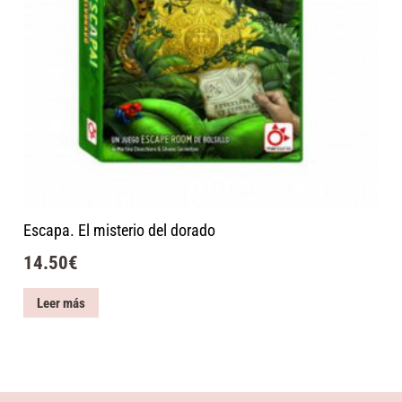
Escapa. El misterio del dorado
14.50
€
Leer más