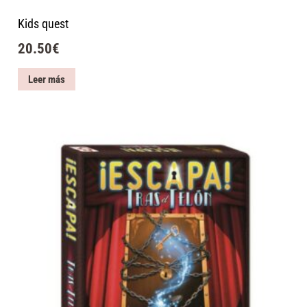
Kids quest
20.50
€
Leer más