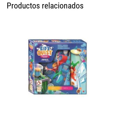
Productos relacionados