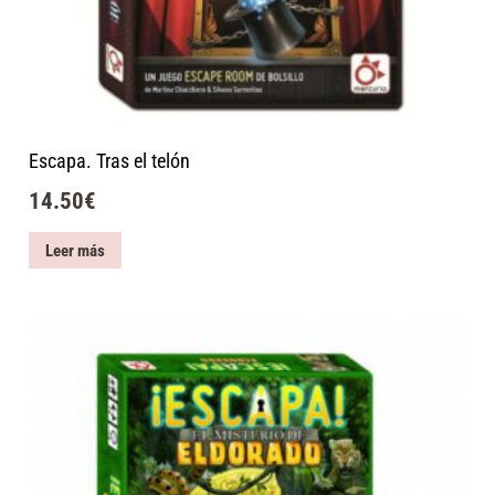
Escapa. Tras el telón
14.50
€
Leer más