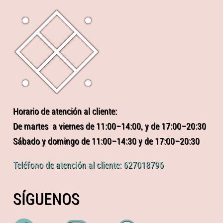
Horario de atención al cliente:
De martes a viernes de 11:00–14:00, y de 17:00–20:30
Sábado y domingo de 11:00–14:30 y de 17:00–20:30
Teléfono de atención al cliente: 627018796
SÍGUENOS