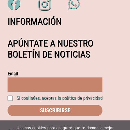
INFORMACIÓN
APÚNTATE A NUESTRO
BOLETÍN DE NOTICIAS
Email
Si continúas, aceptas la política de privacidad
Usamos cookies para asegurar que te damos la mejor