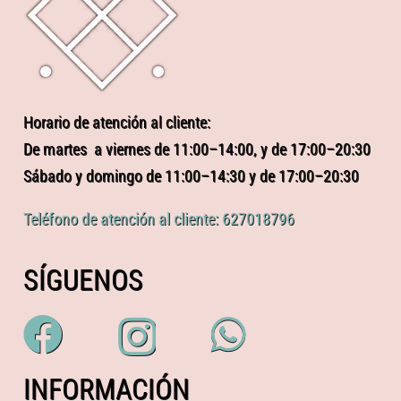
Horario de atención al cliente:
De martes a viernes de 11:00–14:00, y de 17:00–20:30
Sábado y domingo de 11:00–14:30 y de 17:00–20:30
Teléfono de atención al cliente: 627018796
SÍGUENOS
INFORMACIÓN