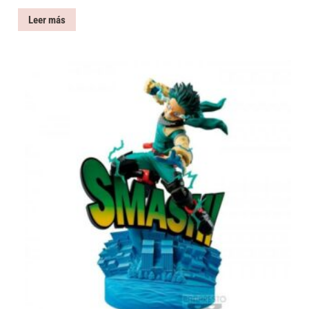
Leer más