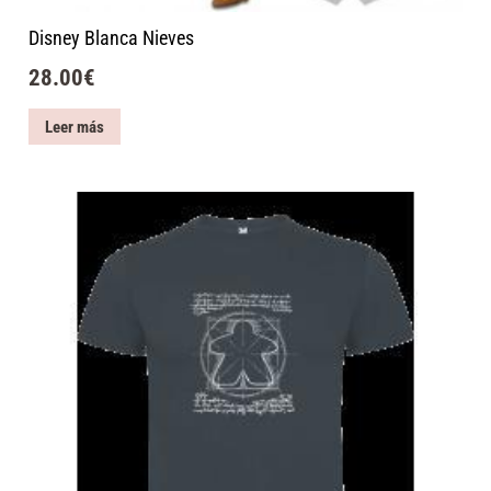
Disney Blanca Nieves
28.00
€
Leer más