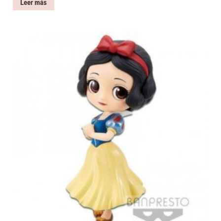
Leer más