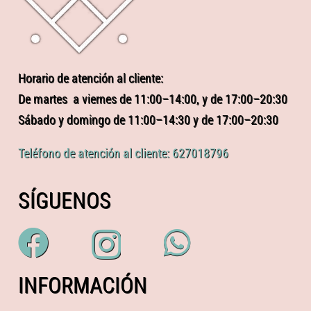
Horario de atención al cliente:
De martes a viernes de 11:00–14:00, y de 17:00–20:30
Sábado y domingo de 11:00–14:30 y de 17:00–20:30
Teléfono de atención al cliente: 627018796
SÍGUENOS
INFORMACIÓN