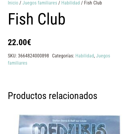
Inicio
/
Juegos familiares
/
Habilidad
/ Fish Club
Fish Club
22.00
€
SKU:
3664824000898
Categorías:
Habilidad
,
Juegos
familiares
Productos relacionados