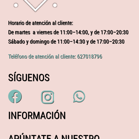
Horario de atención al cliente:
De martes a viernes de 11:00–14:00, y de 17:00–20:30
Sábado y domingo de 11:00–14:30 y de 17:00–20:30
Teléfono de atención al cliente: 627018796
SÍGUENOS
INFORMACIÓN
APÚNTATE A NUESTRO