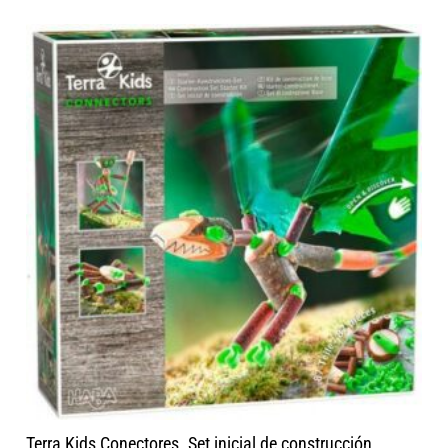
Terra Kids Conectores. Set inicial de construcción