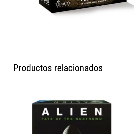
Productos relacionados