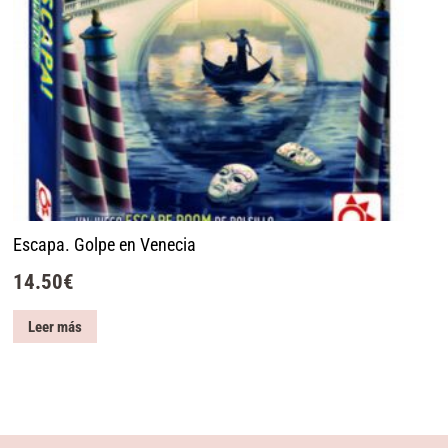
Escapa. Golpe en Venecia
14.50
€
Leer más