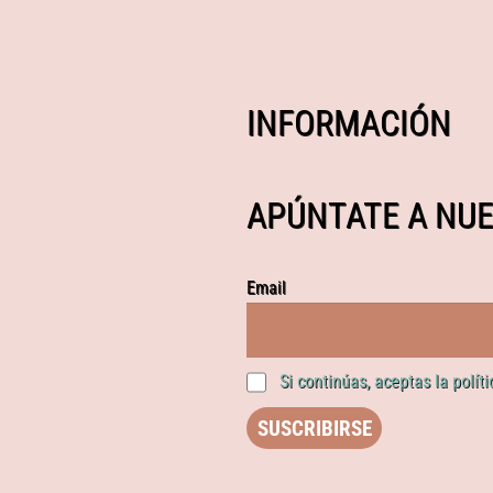
INFORMACIÓN
APÚNTATE A NUE
Email
Si continúas, aceptas la polít