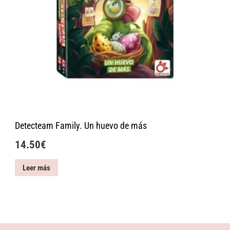
Detecteam Family. Un huevo de más
14.50
€
Leer más