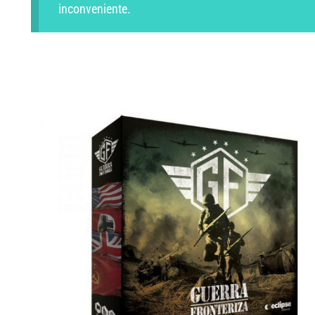
inconveniente.