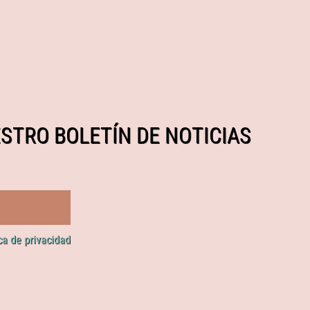
STRO BOLETÍN DE NOTICIAS
ica de privacidad