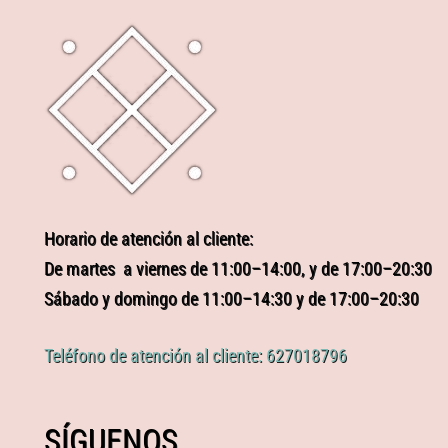
Horario de atención al cliente:
De martes a viernes de 11:00–14:00, y de 17:00–20:30
Sábado y domingo de 11:00–14:30 y de 17:00–20:30
Teléfono de atención al cliente: 627018796
SÍGUENOS