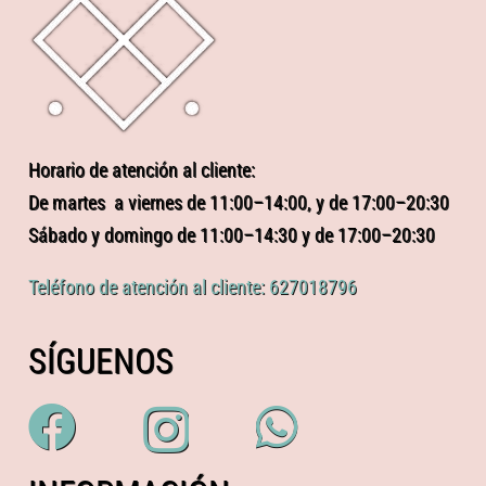
Horario de atención al cliente:
De martes a viernes de 11:00–14:00, y de 17:00–20:30
Sábado y domingo de 11:00–14:30 y de 17:00–20:30
Teléfono de atención al cliente: 627018796
SÍGUENOS