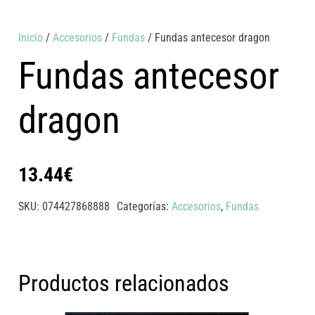
Inicio
/
Accesorios
/
Fundas
/ Fundas antecesor dragon
Fundas antecesor
dragon
13.44
€
SKU:
074427868888
Categorías:
Accesorios
,
Fundas
Productos relacionados