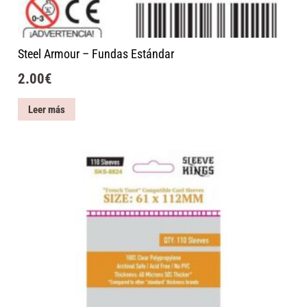
Steel Armour – Fundas Estándar
2.00
€
Leer más