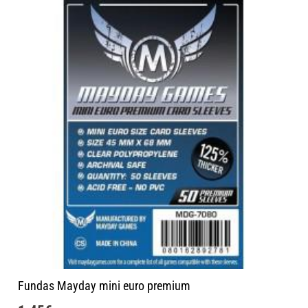
Fundas Mayday mini euro premium