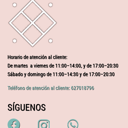
Horario de atención al cliente:
De martes a viernes de 11:00–14:00, y de 17:00–20:30
Sábado y domingo de 11:00–14:30 y de 17:00–20:30
Teléfono de atención al cliente: 627018796
SÍGUENOS