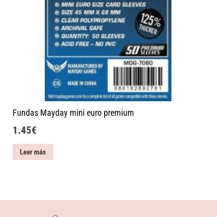
Fundas Mayday mini euro premium
1.45
€
Leer más