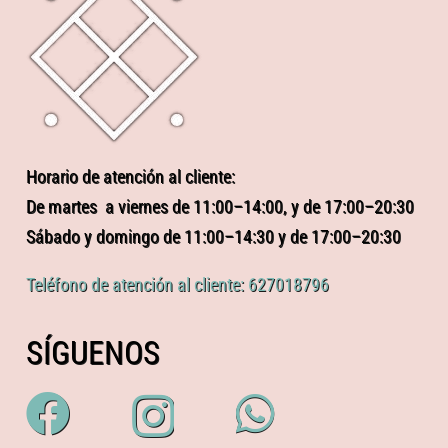
Horario de atención al cliente:
De martes a viernes de 11:00–14:00, y de 17:00–20:30
Sábado y domingo de 11:00–14:30 y de 17:00–20:30
Teléfono de atención al cliente: 627018796
SÍGUENOS