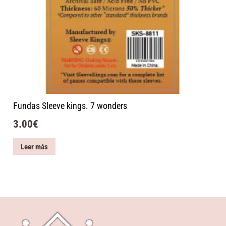
Fundas Sleeve kings. 7 wonders
3.00
€
Leer más