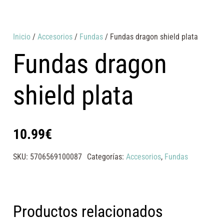
Inicio
/
Accesorios
/
Fundas
/ Fundas dragon shield plata
Fundas dragon
shield plata
10.99
€
SKU:
5706569100087
Categorías:
Accesorios
,
Fundas
Productos relacionados