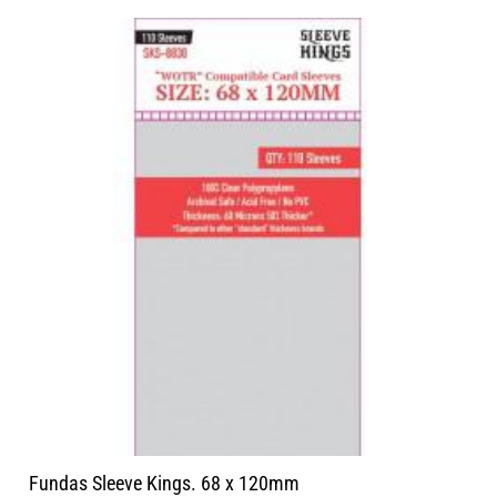
Fundas Sleeve Kings. 68 x 120mm