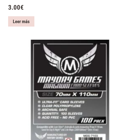
3.00
€
Leer más