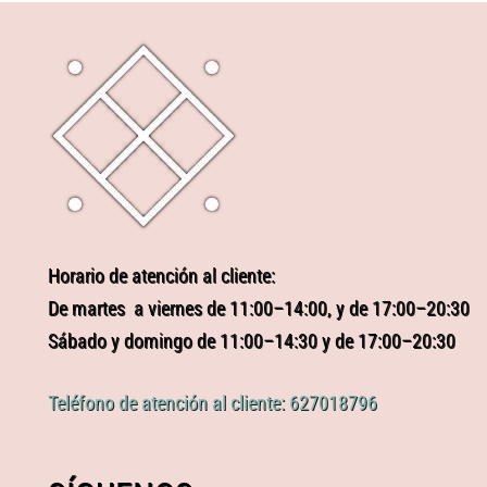
Horario de atención al cliente:
De martes a viernes de 11:00–14:00, y de 17:00–20:30
Sábado y domingo de 11:00–14:30 y de 17:00–20:30
Teléfono de atención al cliente: 627018796