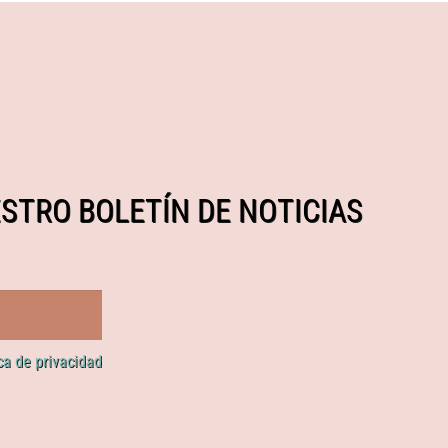
STRO BOLETÍN DE NOTICIAS
ica de privacidad