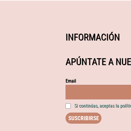
INFORMACIÓN
APÚNTATE A NUE
Email
Si continúas, aceptas la polít