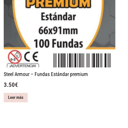
Steel Armour – Fundas Estándar premium
3.50
€
Leer más