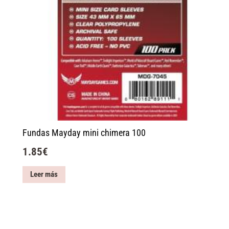
Fundas Mayday mini chimera 100
1.85
€
Leer más