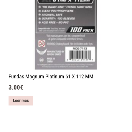
Fundas Magnum Platinum 61 X 112 MM
3.00
€
Leer más