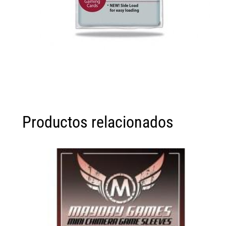
Productos relacionados