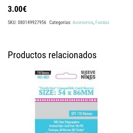
3.00
€
SKU:
080149927956
Categorías:
Accesorios
,
Fundas
Productos relacionados