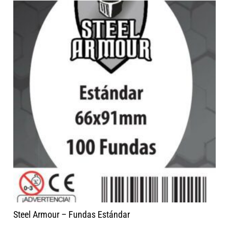
Steel Armour – Fundas Estándar