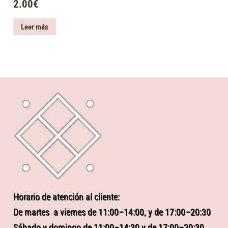
2.00
€
Leer más
Horario de atención al cliente:
De martes a viernes de 11:00–14:00, y de 17:00–20:30
Sábado y domingo de 11:00–14:30 y de 17:00–20:30