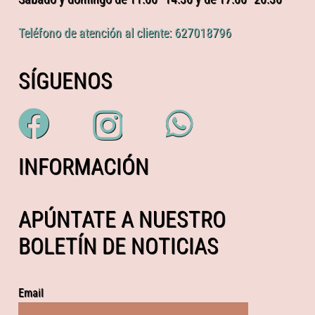
Teléfono de atención al cliente: 627018796
SÍGUENOS
INFORMACIÓN
APÚNTATE A NUESTRO
BOLETÍN DE NOTICIAS
Email