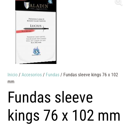
Inicio
/
Accesorios
/
Fundas
/ Fundas sleeve kings 76 x 102
mm
Fundas sleeve
kings 76 x 102 mm