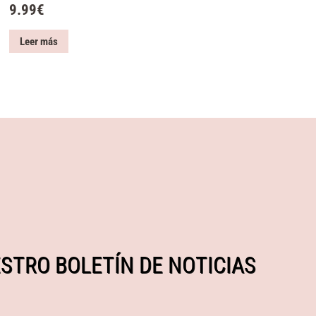
9.99
€
Leer más
STRO BOLETÍN DE NOTICIAS