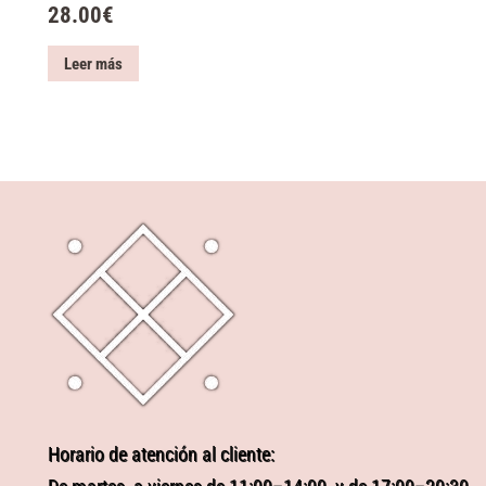
28.00
€
Leer más
Horario de atención al cliente: