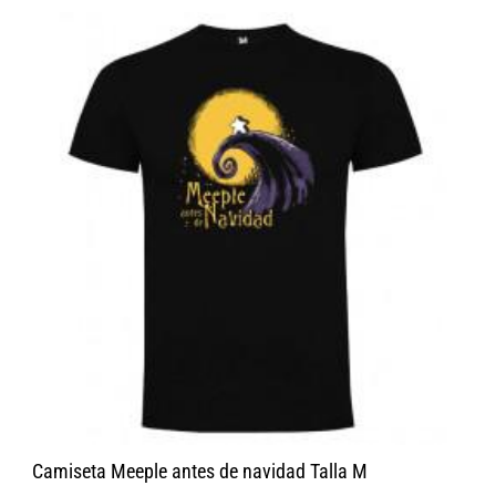
Camiseta Meeple antes de navidad Talla M