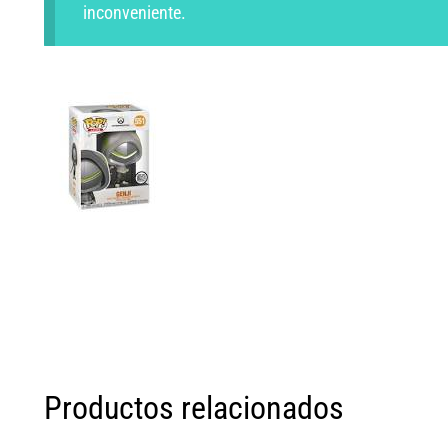
inconveniente.
Productos relacionados