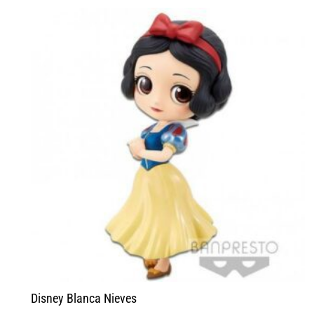
Disney Blanca Nieves