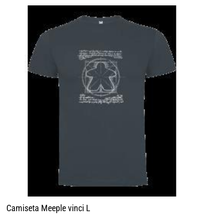
Camiseta Meeple vinci L