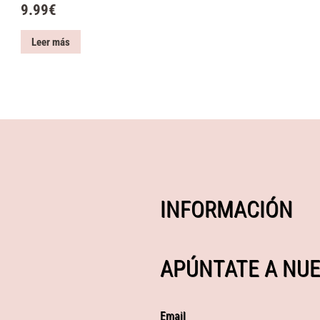
9.99
€
Leer más
INFORMACIÓN
APÚNTATE A NUE
Email