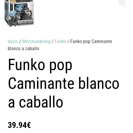
Inicio
/
Merchandising
/
Funko
/ Funko pop Caminante
blanco a caballo
Funko pop
Caminante blanco
a caballo
39.94
€