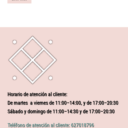
Horario de atención al cliente:
De martes a viernes de 11:00–14:00, y de 17:00–20:30
Sábado y domingo de 11:00–14:30 y de 17:00–20:30
Teléfono de atención al cliente: 627018796