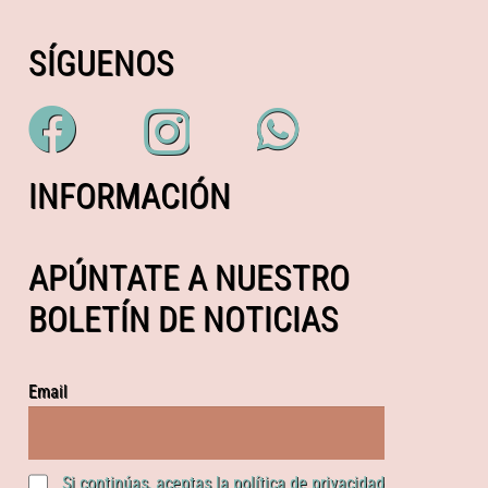
SÍGUENOS
INFORMACIÓN
APÚNTATE A NUESTRO
BOLETÍN DE NOTICIAS
Email
Si continúas, aceptas la política de privacidad