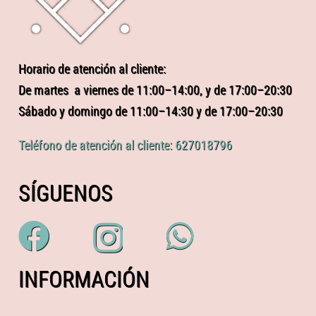
Horario de atención al cliente:
De martes a viernes de 11:00–14:00, y de 17:00–20:30
Sábado y domingo de 11:00–14:30 y de 17:00–20:30
Teléfono de atención al cliente: 627018796
SÍGUENOS
INFORMACIÓN