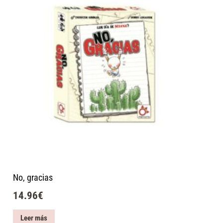
No, gracias
14.96
€
Leer más