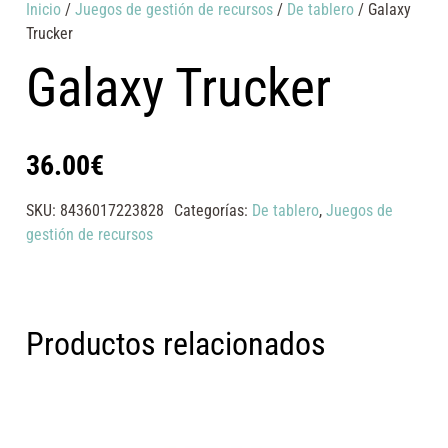
Inicio
/
Juegos de gestión de recursos
/
De tablero
/ Galaxy
Trucker
Galaxy Trucker
36.00
€
SKU:
8436017223828
Categorías:
De tablero
,
Juegos de
gestión de recursos
Productos relacionados