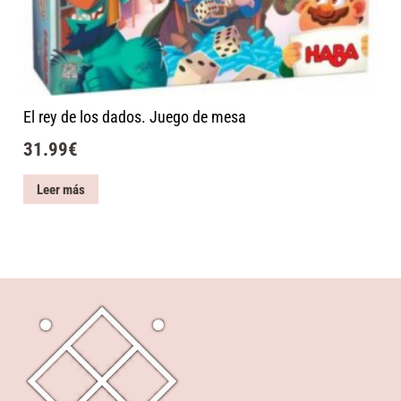
El rey de los dados. Juego de mesa
31.99
€
Leer más